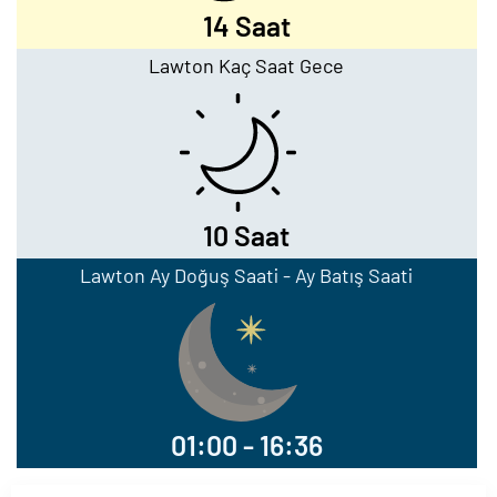
14 Saat
Lawton Kaç Saat Gece
10 Saat
Lawton Ay Doğuş Saati - Ay Batış Saati
01:00 - 16:36