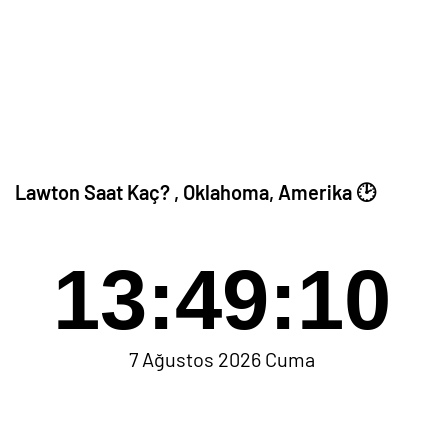
Lawton Saat Kaç? , Oklahoma, Amerika 🕑
13:49:10
7 Ağustos 2026 Cuma