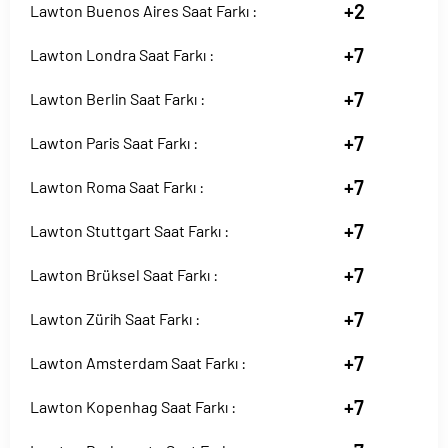
+2
Lawton Buenos Aires Saat Farkı :
+7
Lawton Londra Saat Farkı :
+7
Lawton Berlin Saat Farkı :
+7
Lawton Paris Saat Farkı :
+7
Lawton Roma Saat Farkı :
+7
Lawton Stuttgart Saat Farkı :
+7
Lawton Brüksel Saat Farkı :
+7
Lawton Zürih Saat Farkı :
+7
Lawton Amsterdam Saat Farkı :
+7
Lawton Kopenhag Saat Farkı :