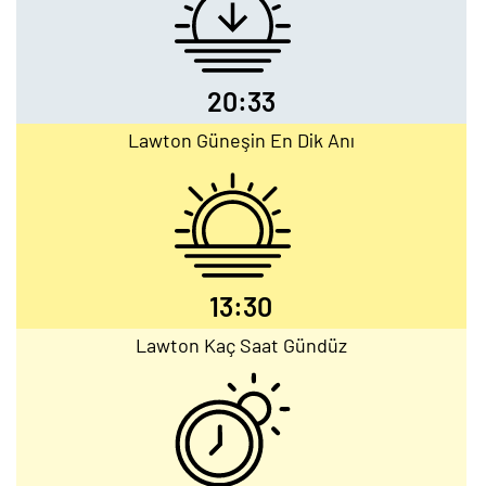
20:33
Lawton Güneşin En Dik Anı
13:30
Lawton Kaç Saat Gündüz