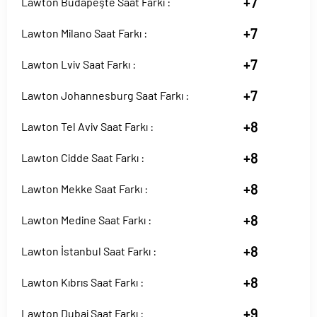
+7
Lawton Budapeşte Saat Farkı :
+7
Lawton Milano Saat Farkı :
+7
Lawton Lviv Saat Farkı :
+7
Lawton Johannesburg Saat Farkı :
+8
Lawton Tel Aviv Saat Farkı :
+8
Lawton Cidde Saat Farkı :
+8
Lawton Mekke Saat Farkı :
+8
Lawton Medine Saat Farkı :
+8
Lawton İstanbul Saat Farkı :
+8
Lawton Kıbrıs Saat Farkı :
+9
Lawton Dubai Saat Farkı :