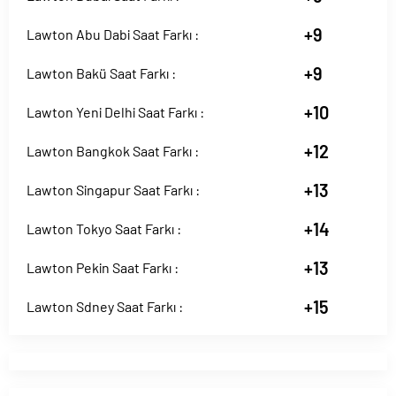
+9
Lawton Abu Dabi Saat Farkı :
+9
Lawton Bakü Saat Farkı :
+10
Lawton Yeni Delhi Saat Farkı :
+12
Lawton Bangkok Saat Farkı :
+13
Lawton Singapur Saat Farkı :
+14
Lawton Tokyo Saat Farkı :
+13
Lawton Pekin Saat Farkı :
+15
Lawton Sdney Saat Farkı :