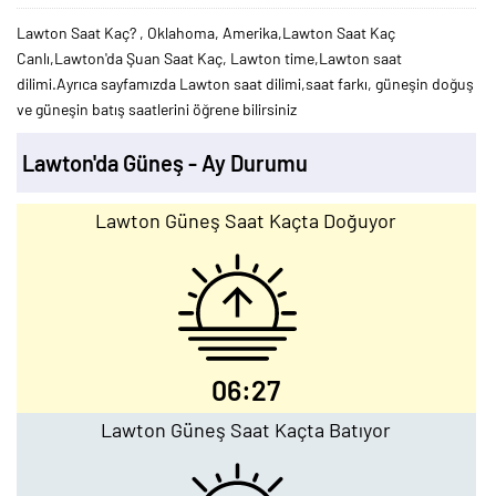
Lawton Saat Kaç? , Oklahoma, Amerika,Lawton Saat Kaç
Canlı,Lawton'da Şuan Saat Kaç, Lawton time,Lawton saat
dilimi.Ayrıca sayfamızda Lawton saat dilimi,saat farkı, güneşin doğuş
ve güneşin batış saatlerini öğrene bilirsiniz
Lawton'da Güneş - Ay Durumu
Lawton Güneş Saat Kaçta Doğuyor
06:27
Lawton Güneş Saat Kaçta Batıyor