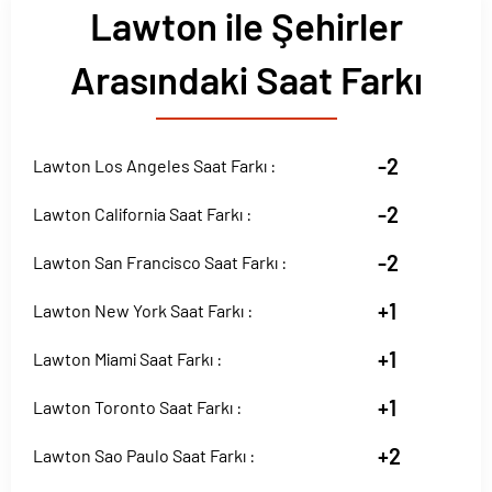
Lawton ile Şehirler
Arasındaki Saat Farkı
-2
Lawton Los Angeles Saat Farkı :
-2
Lawton California Saat Farkı :
-2
Lawton San Francisco Saat Farkı :
+1
Lawton New York Saat Farkı :
+1
Lawton Miami Saat Farkı :
+1
Lawton Toronto Saat Farkı :
+2
Lawton Sao Paulo Saat Farkı :