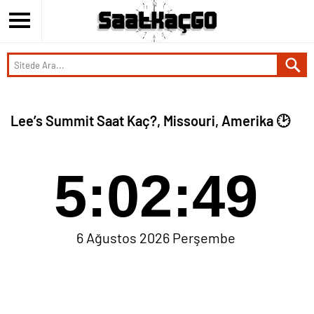
Lee’s Summit Saat Kaç?, Missouri, Amerika 🕑
5:02:49
6 Ağustos 2026 Perşembe