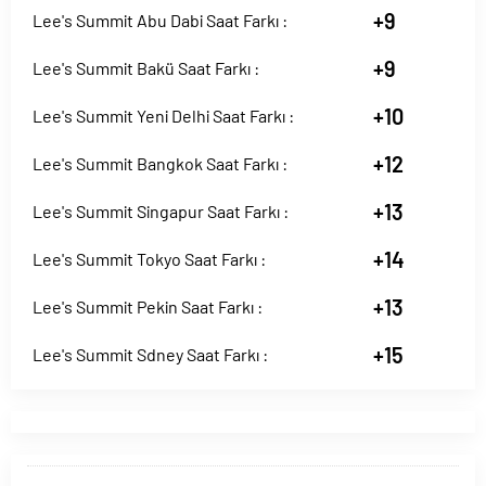
+9
Lee's Summit Abu Dabi Saat Farkı :
+9
Lee's Summit Bakü Saat Farkı :
+10
Lee's Summit Yeni Delhi Saat Farkı :
+12
Lee's Summit Bangkok Saat Farkı :
+13
Lee's Summit Singapur Saat Farkı :
+14
Lee's Summit Tokyo Saat Farkı :
+13
Lee's Summit Pekin Saat Farkı :
+15
Lee's Summit Sdney Saat Farkı :