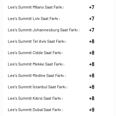
+7
Lee's Summit Milano Saat Farkı :
+7
Lee's Summit Lviv Saat Farkı :
+7
Lee's Summit Johannesburg Saat Farkı :
+8
Lee's Summit Tel Aviv Saat Farkı :
+8
Lee's Summit Cidde Saat Farkı :
+8
Lee's Summit Mekke Saat Farkı :
+8
Lee's Summit Medine Saat Farkı :
+8
Lee's Summit İstanbul Saat Farkı :
+8
Lee's Summit Kıbrıs Saat Farkı :
+9
Lee's Summit Dubai Saat Farkı :