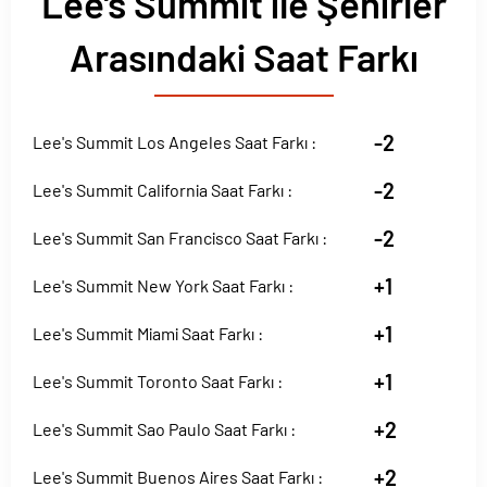
Lee's Summit ile Şehirler
Arasındaki Saat Farkı
-2
Lee's Summit Los Angeles Saat Farkı :
-2
Lee's Summit California Saat Farkı :
-2
Lee's Summit San Francisco Saat Farkı :
+1
Lee's Summit New York Saat Farkı :
+1
Lee's Summit Miami Saat Farkı :
+1
Lee's Summit Toronto Saat Farkı :
+2
Lee's Summit Sao Paulo Saat Farkı :
+2
Lee's Summit Buenos Aires Saat Farkı :