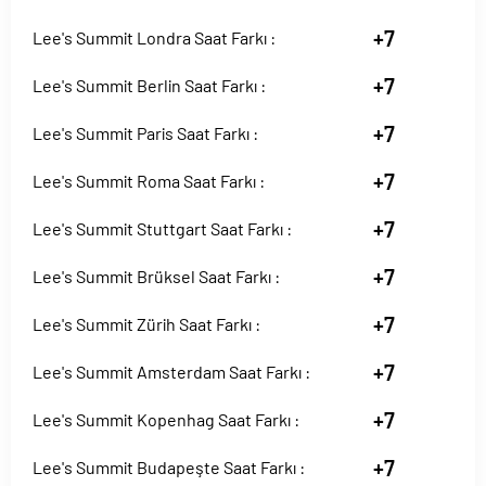
+7
Lee's Summit Londra Saat Farkı :
+7
Lee's Summit Berlin Saat Farkı :
+7
Lee's Summit Paris Saat Farkı :
+7
Lee's Summit Roma Saat Farkı :
+7
Lee's Summit Stuttgart Saat Farkı :
+7
Lee's Summit Brüksel Saat Farkı :
+7
Lee's Summit Zürih Saat Farkı :
+7
Lee's Summit Amsterdam Saat Farkı :
+7
Lee's Summit Kopenhag Saat Farkı :
+7
Lee's Summit Budapeşte Saat Farkı :