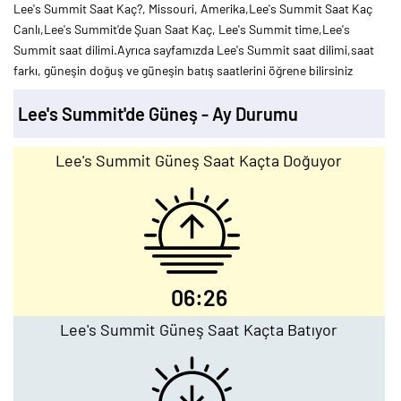
Lee's Summit Saat Kaç?, Missouri, Amerika,Lee's Summit Saat Kaç
Canlı,Lee's Summit'de Şuan Saat Kaç, Lee's Summit time,Lee's
Summit saat dilimi.Ayrıca sayfamızda Lee's Summit saat dilimi,saat
farkı, güneşin doğuş ve güneşin batış saatlerini öğrene bilirsiniz
Lee's Summit'de Güneş - Ay Durumu
Lee's Summit Güneş Saat Kaçta Doğuyor
06:26
Lee's Summit Güneş Saat Kaçta Batıyor