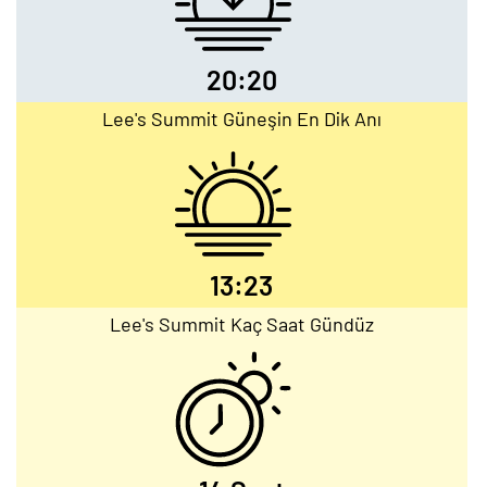
20:20
Lee's Summit Güneşin En Dik Anı
13:23
Lee's Summit Kaç Saat Gündüz