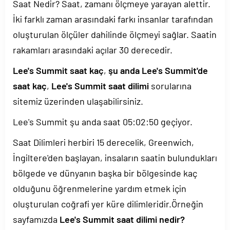
Saat Nedir? Saat, zamanı ölçmeye yarayan alettir.
İki farklı zaman arasındaki farkı insanlar tarafından
oluşturulan ölçüler dahilinde ölçmeyi sağlar. Saatin
rakamları arasındaki açılar 30 derecedir.
Lee's Summit saat kaç
,
şu anda Lee's Summit'de
saat kaç
,
Lee's Summit saat dilimi
sorularına
sitemiz üzerinden ulaşabilirsiniz.
Lee's Summit şu anda saat
05:02:50
geçiyor.
Saat Dilimleri herbiri 15 derecelik, Greenwich,
İngiltere'den başlayan, insaların saatin bulundukları
bölgede ve dünyanın başka bir bölgesinde kaç
olduğunu öğrenmelerine yardım etmek için
oluşturulan coğrafi yer küre dilimleridir.Örneğin
sayfamızda
Lee's Summit saat dilimi nedir?