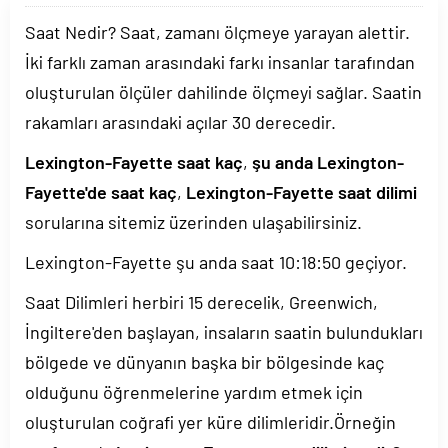
Saat Nedir? Saat, zamanı ölçmeye yarayan alettir.
İki farklı zaman arasındaki farkı insanlar tarafından
oluşturulan ölçüler dahilinde ölçmeyi sağlar. Saatin
rakamları arasındaki açılar 30 derecedir.
Lexington-Fayette saat kaç
,
şu anda Lexington-
Fayette'de saat kaç
,
Lexington-Fayette saat dilimi
sorularına sitemiz üzerinden ulaşabilirsiniz.
Lexington-Fayette şu anda saat
10:18:50
geçiyor.
Saat Dilimleri herbiri 15 derecelik, Greenwich,
İngiltere'den başlayan, insaların saatin bulundukları
bölgede ve dünyanın başka bir bölgesinde kaç
olduğunu öğrenmelerine yardım etmek için
oluşturulan coğrafi yer küre dilimleridir.Örneğin