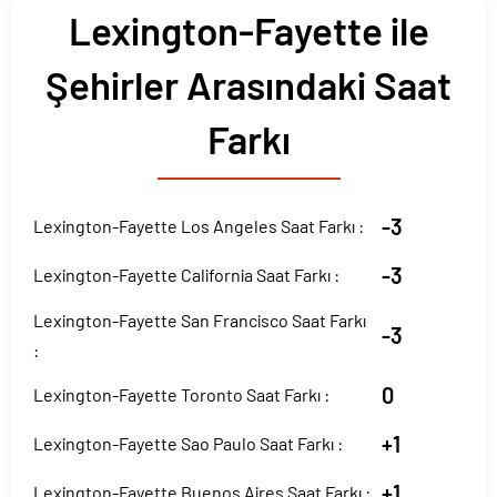
Lexington-Fayette ile
Şehirler Arasındaki Saat
Farkı
-3
Lexington-Fayette Los Angeles Saat Farkı :
-3
Lexington-Fayette California Saat Farkı :
Lexington-Fayette San Francisco Saat Farkı
-3
:
0
Lexington-Fayette Toronto Saat Farkı :
+1
Lexington-Fayette Sao Paulo Saat Farkı :
+1
Lexington-Fayette Buenos Aires Saat Farkı :