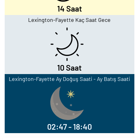
14 Saat
Lexington-Fayette Kaç Saat Gece
10 Saat
Lexington-Fayette Ay Doğuş Saati - Ay Batış Saati
02:47 - 18:40