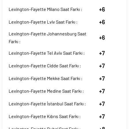
+6
Lexington-Fayette Milano Saat Farkı :
+6
Lexington-Fayette Lviv Saat Farkı :
Lexington-Fayette Johannesburg Saat
+6
Farkı :
+7
Lexington-Fayette Tel Aviv Saat Farkı :
+7
Lexington-Fayette Cidde Saat Farkı :
+7
Lexington-Fayette Mekke Saat Farkı :
+7
Lexington-Fayette Medine Saat Farkı :
+7
Lexington-Fayette İstanbul Saat Farkı :
+7
Lexington-Fayette Kıbrıs Saat Farkı :
Lexington-Fayette Dubai Saat Farkı :