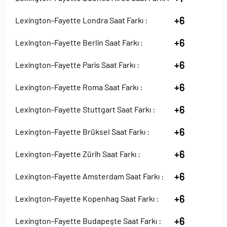
+6
Lexington-Fayette Londra Saat Farkı :
+6
Lexington-Fayette Berlin Saat Farkı :
+6
Lexington-Fayette Paris Saat Farkı :
+6
Lexington-Fayette Roma Saat Farkı :
+6
Lexington-Fayette Stuttgart Saat Farkı :
+6
Lexington-Fayette Brüksel Saat Farkı :
+6
Lexington-Fayette Zürih Saat Farkı :
+6
Lexington-Fayette Amsterdam Saat Farkı :
+6
Lexington-Fayette Kopenhag Saat Farkı :
+6
Lexington-Fayette Budapeşte Saat Farkı :