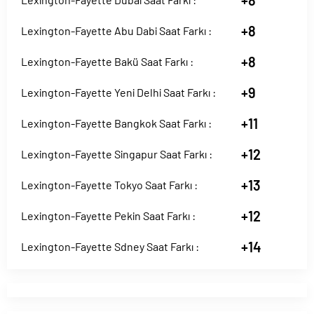
+8
+8
Lexington-Fayette Abu Dabi Saat Farkı :
+8
Lexington-Fayette Bakü Saat Farkı :
+9
Lexington-Fayette Yeni Delhi Saat Farkı :
+11
Lexington-Fayette Bangkok Saat Farkı :
+12
Lexington-Fayette Singapur Saat Farkı :
+13
Lexington-Fayette Tokyo Saat Farkı :
+12
Lexington-Fayette Pekin Saat Farkı :
+14
Lexington-Fayette Sdney Saat Farkı :