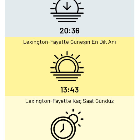
20:36
Lexington-Fayette Güneşin En Dik Anı
13:43
Lexington-Fayette Kaç Saat Gündüz