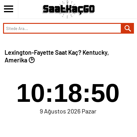
Lexington-Fayette Saat Kaç? Kentucky,
Amerika 🕑
10:18:50
9 Ağustos 2026 Pazar