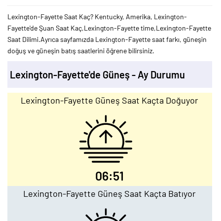
Lexington-Fayette Saat Kaç? Kentucky, Amerika, Lexington-
Fayette'de Şuan Saat Kaç,Lexington-Fayette time,Lexington-Fayette
Saat Dilimi.Ayrıca sayfamızda Lexington-Fayette saat farkı, güneşin
doğuş ve güneşin batış saatlerini öğrene bilirsiniz.
Lexington-Fayette'de Güneş - Ay Durumu
Lexington-Fayette Güneş Saat Kaçta Doğuyor
06:51
Lexington-Fayette Güneş Saat Kaçta Batıyor