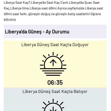
Liberya Saat Kaç?,Liberya'da Saat Kaç Canlı,Liberya'da Şuan Saat
Kaç,Liberya time,Liberya saat dilimi.Ayrıca sayfamızda Liberya saat
dilimi,saat farkı, güneşin doğuş ve güneşin batış saatlerini öğrene
bilirsiniz
Liberya'da Güneş - Ay Durumu
Liberya Güneş Saat Kaçta Doğuyor
06:35
Liberya Güneş Saat Kaçta Batıyor