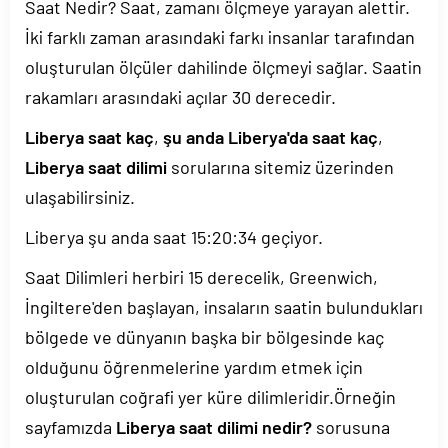
Saat Nedir? Saat, zamanı ölçmeye yarayan alettir.
İki farklı zaman arasındaki farkı insanlar tarafından
oluşturulan ölçüler dahilinde ölçmeyi sağlar. Saatin
rakamları arasındaki açılar 30 derecedir.
Liberya saat kaç
,
şu anda Liberya'da saat kaç
,
Liberya saat dilimi
sorularına sitemiz üzerinden
ulaşabilirsiniz.
Liberya şu anda saat
15:20:34
geçiyor.
Saat Dilimleri herbiri 15 derecelik, Greenwich,
İngiltere'den başlayan, insaların saatin bulundukları
bölgede ve dünyanın başka bir bölgesinde kaç
olduğunu öğrenmelerine yardım etmek için
oluşturulan coğrafi yer küre dilimleridir.Örneğin
sayfamızda
Liberya saat dilimi nedir?
sorusuna