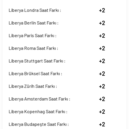
+2
Liberya Londra Saat Farkı :
+2
Liberya Berlin Saat Farkı :
+2
Liberya Paris Saat Farkı :
+2
Liberya Roma Saat Farkı :
+2
Liberya Stuttgart Saat Farkı :
+2
Liberya Brüksel Saat Farkı :
+2
Liberya Zürih Saat Farkı :
+2
Liberya Amsterdam Saat Farkı :
+2
Liberya Kopenhag Saat Farkı :
+2
Liberya Budapeşte Saat Farkı :