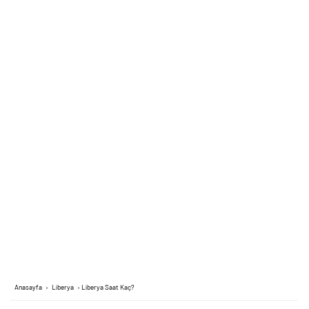
Anasayfa
›
Liberya
›
Liberya Saat Kaç?