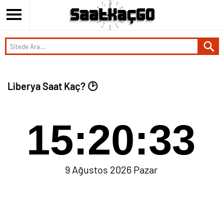
Liberya Saat Kaç? 🕑
15:20:33
9 Ağustos 2026 Pazar