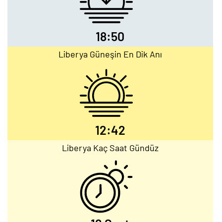
18:50
Liberya Güneşin En Dik Anı
12:42
Liberya Kaç Saat Gündüz