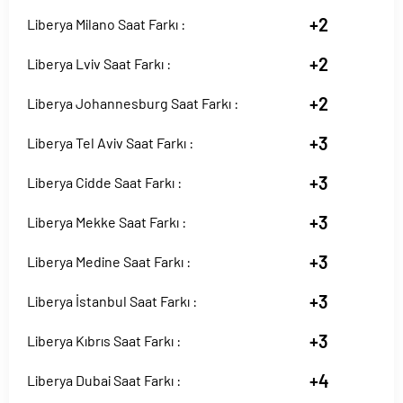
+2
Liberya Milano Saat Farkı :
+2
Liberya Lviv Saat Farkı :
+2
Liberya Johannesburg Saat Farkı :
+3
Liberya Tel Aviv Saat Farkı :
+3
Liberya Cidde Saat Farkı :
+3
Liberya Mekke Saat Farkı :
+3
Liberya Medine Saat Farkı :
+3
Liberya İstanbul Saat Farkı :
+3
Liberya Kıbrıs Saat Farkı :
+4
Liberya Dubai Saat Farkı :