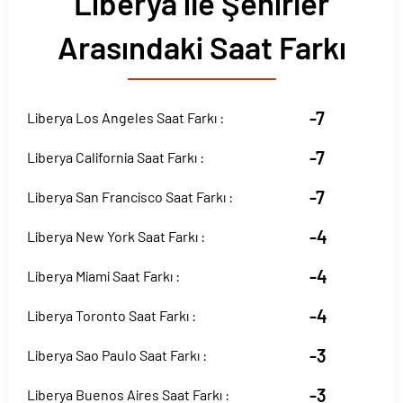
Liberya ile Şehirler
Arasındaki Saat Farkı
-7
Liberya Los Angeles Saat Farkı :
-7
Liberya California Saat Farkı :
-7
Liberya San Francisco Saat Farkı :
-4
Liberya New York Saat Farkı :
-4
Liberya Miami Saat Farkı :
-4
Liberya Toronto Saat Farkı :
-3
Liberya Sao Paulo Saat Farkı :
-3
Liberya Buenos Aires Saat Farkı :