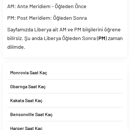
AM: Ante Meridiem - Öğleden Önce
PM: Post Meridiem: Öğleden Sonra
Sayfamızda Liberya ait AM ve PM bilgilerini öğrene
bilirsiz. Şu anda Liberya Öğleden Sonra (
PM
) zaman
dilimde.
Monrovia Saat Kaç
Gbarnga Saat Kaç
Kakata Saat Kaç
Bensonville Saat Kaç
Harper Saat Kaç