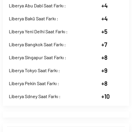
+4
Liberya Abu Dabi Saat Farkı :
+4
Liberya Bakü Saat Farkı :
+5
Liberya Yeni Delhi Saat Farkı :
+7
Liberya Bangkok Saat Farkı :
+8
Liberya Singapur Saat Farkı :
+9
Liberya Tokyo Saat Farkı :
+8
Liberya Pekin Saat Farkı :
+10
Liberya Sdney Saat Farkı :