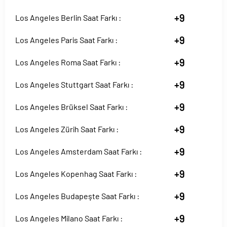
+9
Los Angeles Berlin Saat Farkı :
+9
Los Angeles Paris Saat Farkı :
+9
Los Angeles Roma Saat Farkı :
+9
Los Angeles Stuttgart Saat Farkı :
+9
Los Angeles Brüksel Saat Farkı :
+9
Los Angeles Zürih Saat Farkı :
+9
Los Angeles Amsterdam Saat Farkı :
+9
Los Angeles Kopenhag Saat Farkı :
+9
Los Angeles Budapeşte Saat Farkı :
+9
Los Angeles Milano Saat Farkı :