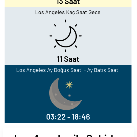
13 Saat
Los Angeles Kaç Saat Gece
11 Saat
Los Angeles Ay Doğuş Saati - Ay Batış Saati
03:22 - 18:46