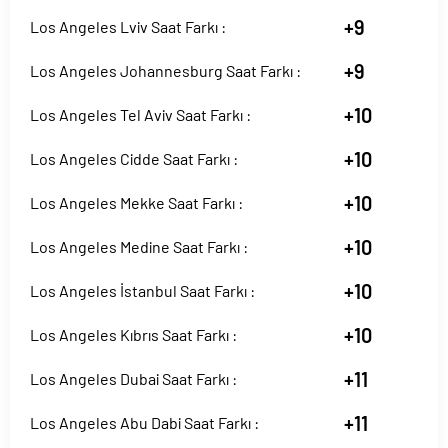
+9
Los Angeles Lviv Saat Farkı :
+9
Los Angeles Johannesburg Saat Farkı :
+10
Los Angeles Tel Aviv Saat Farkı :
+10
Los Angeles Cidde Saat Farkı :
+10
Los Angeles Mekke Saat Farkı :
+10
Los Angeles Medine Saat Farkı :
+10
Los Angeles İstanbul Saat Farkı :
+10
Los Angeles Kıbrıs Saat Farkı :
+11
Los Angeles Dubai Saat Farkı :
+11
Los Angeles Abu Dabi Saat Farkı :