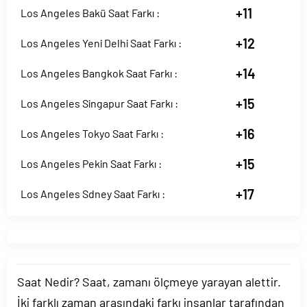
+11
Los Angeles Bakü Saat Farkı :
+12
Los Angeles Yeni Delhi Saat Farkı :
+14
Los Angeles Bangkok Saat Farkı :
+15
Los Angeles Singapur Saat Farkı :
+16
Los Angeles Tokyo Saat Farkı :
+15
Los Angeles Pekin Saat Farkı :
+17
Los Angeles Sdney Saat Farkı :
Saat Nedir? Saat, zamanı ölçmeye yarayan alettir.
İki farklı zaman arasındaki farkı insanlar tarafından