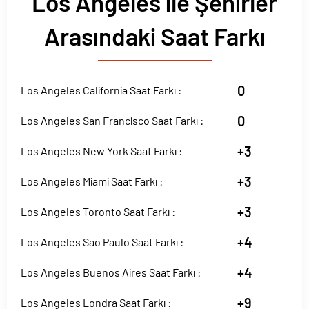
Los Angeles ile Şehirler
Arasındaki Saat Farkı
0
Los Angeles California Saat Farkı :
0
Los Angeles San Francisco Saat Farkı :
+3
Los Angeles New York Saat Farkı :
+3
Los Angeles Miami Saat Farkı :
+3
Los Angeles Toronto Saat Farkı :
+4
Los Angeles Sao Paulo Saat Farkı :
+4
Los Angeles Buenos Aires Saat Farkı :
+9
Los Angeles Londra Saat Farkı :