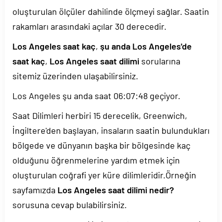
oluşturulan ölçüler dahilinde ölçmeyi sağlar. Saatin
rakamları arasındaki açılar 30 derecedir.
Los Angeles saat kaç
,
şu anda Los Angeles'de
saat kaç
,
Los Angeles saat dilimi
sorularına
sitemiz üzerinden ulaşabilirsiniz.
Los Angeles şu anda saat
06:07:48
geçiyor.
Saat Dilimleri herbiri 15 derecelik, Greenwich,
İngiltere'den başlayan, insaların saatin bulundukları
bölgede ve dünyanın başka bir bölgesinde kaç
olduğunu öğrenmelerine yardım etmek için
oluşturulan coğrafi yer küre dilimleridir.Örneğin
sayfamızda
Los Angeles saat dilimi nedir?
sorusuna cevap bulabilirsiniz.