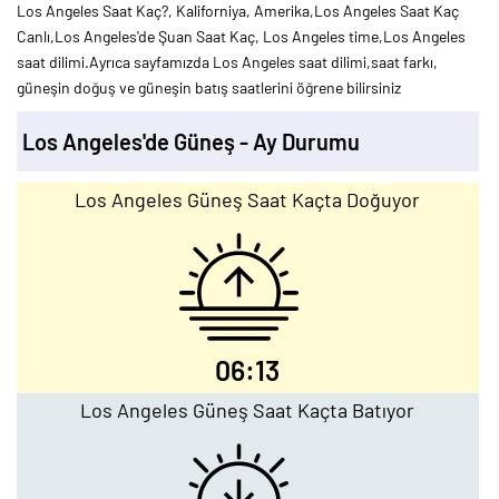
Los Angeles Saat Kaç?, Kaliforniya, Amerika,Los Angeles Saat Kaç
Canlı,Los Angeles'de Şuan Saat Kaç, Los Angeles time,Los Angeles
saat dilimi.Ayrıca sayfamızda Los Angeles saat dilimi,saat farkı,
güneşin doğuş ve güneşin batış saatlerini öğrene bilirsiniz
Los Angeles'de Güneş - Ay Durumu
Los Angeles Güneş Saat Kaçta Doğuyor
06:13
Los Angeles Güneş Saat Kaçta Batıyor