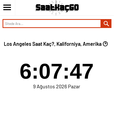
Los Angeles Saat Kaç?, Kaliforniya, Amerika 🕑
6:07:47
9 Ağustos 2026 Pazar