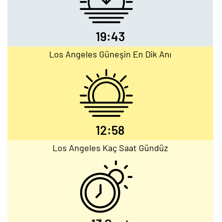
19:43
Los Angeles Güneşin En Dik Anı
12:58
Los Angeles Kaç Saat Gündüz