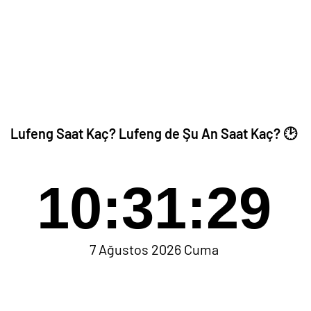
Lufeng Saat Kaç? Lufeng de Şu An Saat Kaç? 🕑
10:31:29
7 Ağustos 2026 Cuma