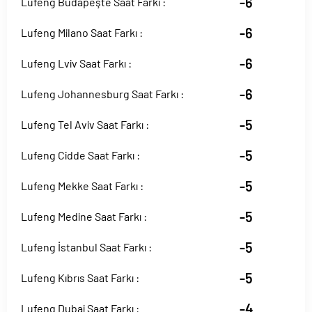
-6
Lufeng Budapeşte Saat Farkı :
-6
Lufeng Milano Saat Farkı :
-6
Lufeng Lviv Saat Farkı :
-6
Lufeng Johannesburg Saat Farkı :
-5
Lufeng Tel Aviv Saat Farkı :
-5
Lufeng Cidde Saat Farkı :
-5
Lufeng Mekke Saat Farkı :
-5
Lufeng Medine Saat Farkı :
-5
Lufeng İstanbul Saat Farkı :
-5
Lufeng Kıbrıs Saat Farkı :
-4
Lufeng Dubai Saat Farkı :