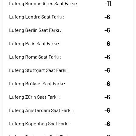
-11
Lufeng Buenos Aires Saat Farkı :
-6
Lufeng Londra Saat Farkı :
-6
Lufeng Berlin Saat Farkı :
-6
Lufeng Paris Saat Farkı :
-6
Lufeng Roma Saat Farkı :
-6
Lufeng Stuttgart Saat Farkı :
-6
Lufeng Brüksel Saat Farkı :
-6
Lufeng Zürih Saat Farkı :
-6
Lufeng Amsterdam Saat Farkı :
-6
Lufeng Kopenhag Saat Farkı :