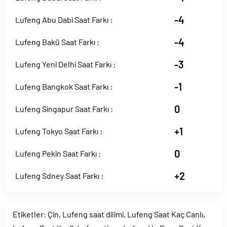
-4
Lufeng Abu Dabi Saat Farkı :
-4
Lufeng Bakü Saat Farkı :
-3
Lufeng Yeni Delhi Saat Farkı :
-1
Lufeng Bangkok Saat Farkı :
0
Lufeng Singapur Saat Farkı :
+1
Lufeng Tokyo Saat Farkı :
0
Lufeng Pekin Saat Farkı :
+2
Lufeng Sdney Saat Farkı :
Etiketler:
Çin
,
Lufeng saat dilimi
,
Lufeng Saat Kaç Canlı
,