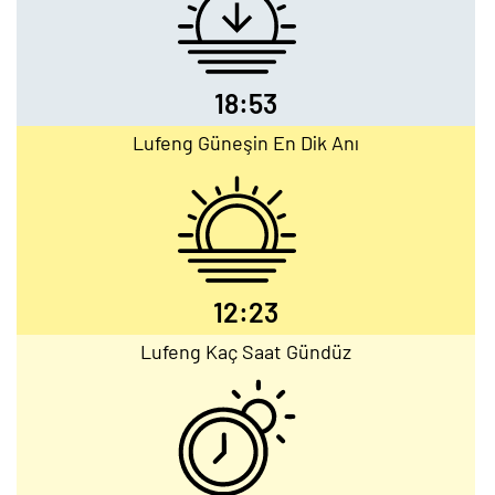
18:53
Lufeng Güneşin En Dik Anı
12:23
Lufeng Kaç Saat Gündüz