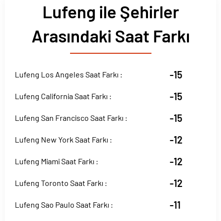
Lufeng ile Şehirler
Arasındaki Saat Farkı
-15
Lufeng Los Angeles Saat Farkı :
-15
Lufeng California Saat Farkı :
-15
Lufeng San Francisco Saat Farkı :
-12
Lufeng New York Saat Farkı :
-12
Lufeng Miami Saat Farkı :
-12
Lufeng Toronto Saat Farkı :
-11
Lufeng Sao Paulo Saat Farkı :