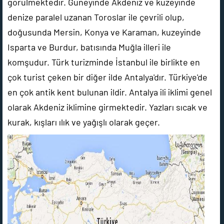
görülmektedir. Güneyinde Akdeniz ve kuzeyinde
denize paralel uzanan Toroslar ile çevrili olup,
doğusunda Mersin, Konya ve Karaman, kuzeyinde
Isparta ve Burdur, batısında Muğla illeri ile
komşudur. Türk turizminde İstanbul ile birlikte en
çok turist çeken bir diğer ilde Antalya'dır. Türkiye'de
en çok antik kent bulunan ildir. Antalya ili iklimi genel
olarak Akdeniz iklimine girmektedir. Yazları sıcak ve
kurak, kışları ılık ve yağışlı olarak geçer.