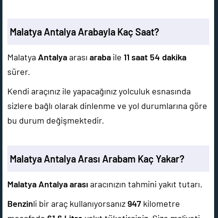
Malatya Antalya Arabayla Kaç Saat?
Malatya
Antalya
arası
araba
ile
11 saat 54 dakika
sürer.
Kendi araçınız ile yapacağınız yolculuk esnasında
sizlere bağlı olarak dinlenme ve yol durumlarına göre
bu durum değişmektedir.
Malatya Antalya Arası Arabam Kaç Yakar?
Malatya Antalya arası
aracınızın tahmini yakıt tutarı.
Benzin
li bir araç kullanıyorsanız
947
kilometre