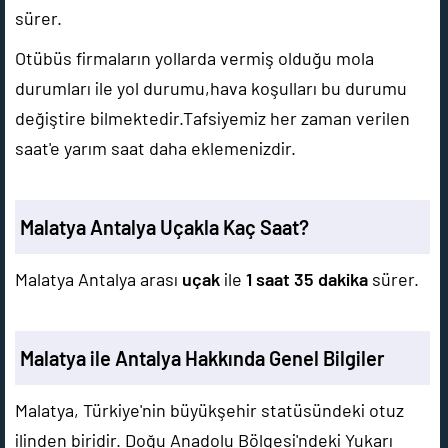
sürer.
Otübüs firmaların yollarda vermiş olduğu mola
durumları ile yol durumu,hava koşulları bu durumu
değiştire bilmektedir.Tafsiyemiz her zaman verilen
saat'e yarım saat daha eklemenizdir.
Malatya Antalya Uçakla Kaç Saat?
Malatya Antalya arası
uçak
ile
1 saat 35 dakika
sürer.
Malatya ile Antalya Hakkında Genel Bilgiler
Malatya, Türkiye'nin büyükşehir statüsündeki otuz
ilinden biridir. Doğu Anadolu Bölgesi'ndeki Yukarı