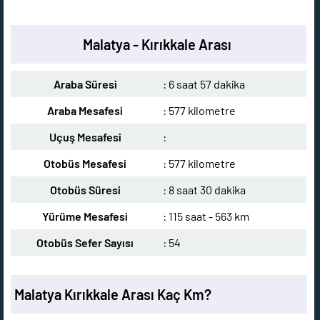
Malatya - Kırıkkale Arası
Araba Süresi
: 6 saat 57 dakika
Araba Mesafesi
: 577 kilometre
Uçuş Mesafesi
:
Otobüs Mesafesi
: 577 kilometre
Otobüs Süresi
: 8 saat 30 dakika
Yürüme Mesafesi
: 115 saat - 563 km
Otobüs Sefer Sayısı
: 54
Malatya Kırıkkale Arası Kaç Km?