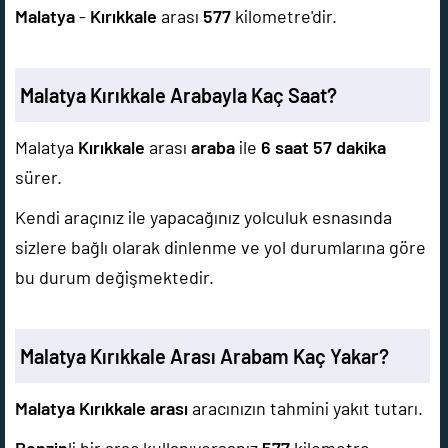
Malatya
-
Kırıkkale
arası
577
kilometre'dir.
Malatya Kırıkkale Arabayla Kaç Saat?
Malatya
Kırıkkale
arası
araba
ile
6 saat 57 dakika
sürer.
Kendi araçınız ile yapacağınız yolculuk esnasında
sizlere bağlı olarak dinlenme ve yol durumlarına göre
bu durum değişmektedir.
Malatya Kırıkkale Arası Arabam Kaç Yakar?
Malatya Kırıkkale arası
aracınızın tahmini yakıt tutarı.