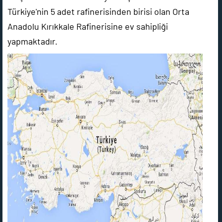
Türkiye'nin 5 adet rafinerisinden birisi olan Orta
Anadolu Kırıkkale Rafinerisine ev sahipliği
yapmaktadır.