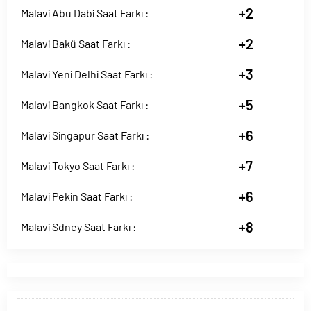
+2
Malavi Abu Dabi Saat Farkı :
+2
Malavi Bakü Saat Farkı :
+3
Malavi Yeni Delhi Saat Farkı :
+5
Malavi Bangkok Saat Farkı :
+6
Malavi Singapur Saat Farkı :
+7
Malavi Tokyo Saat Farkı :
+6
Malavi Pekin Saat Farkı :
+8
Malavi Sdney Saat Farkı :