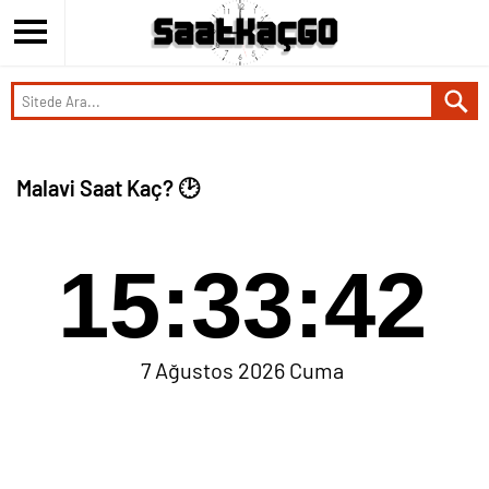
Malavi Saat Kaç? 🕑
15:33:42
7 Ağustos 2026 Cuma