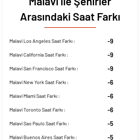
Malavi ile Şehirler
Arasındaki Saat Farkı
-9
Malavi Los Angeles Saat Farkı :
-9
Malavi California Saat Farkı :
-9
Malavi San Francisco Saat Farkı :
-6
Malavi New York Saat Farkı :
-6
Malavi Miami Saat Farkı :
-6
Malavi Toronto Saat Farkı :
-5
Malavi Sao Paulo Saat Farkı :
-5
Malavi Buenos Aires Saat Farkı :