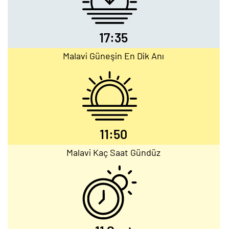
17:35
Malavi Güneşin En Dik Anı
11:50
Malavi Kaç Saat Gündüz