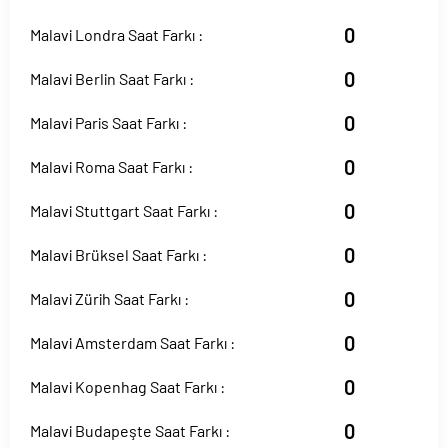
0
Malavi Londra Saat Farkı :
0
Malavi Berlin Saat Farkı :
0
Malavi Paris Saat Farkı :
0
Malavi Roma Saat Farkı :
0
Malavi Stuttgart Saat Farkı :
0
Malavi Brüksel Saat Farkı :
0
Malavi Zürih Saat Farkı :
0
Malavi Amsterdam Saat Farkı :
0
Malavi Kopenhag Saat Farkı :
0
Malavi Budapeşte Saat Farkı :