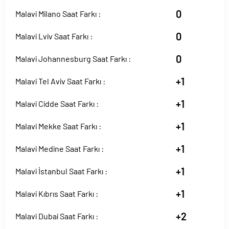
0
Malavi Milano Saat Farkı :
0
Malavi Lviv Saat Farkı :
0
Malavi Johannesburg Saat Farkı :
+1
Malavi Tel Aviv Saat Farkı :
+1
Malavi Cidde Saat Farkı :
+1
Malavi Mekke Saat Farkı :
+1
Malavi Medine Saat Farkı :
+1
Malavi İstanbul Saat Farkı :
+1
Malavi Kıbrıs Saat Farkı :
+2
Malavi Dubai Saat Farkı :