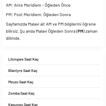
AM: Ante Meridiem - Öğleden Önce
PM: Post Meridiem: Öğleden Sonra
Sayfamızda Malavi ait AM ve PM bilgilerini öğrene
bilirsiz. Şu anda Malavi Öğleden Sonra (
PM
) zaman
dilimde.
Lilongwe Saat Kaç
Blantyre Saat Kaç
Mzuzu Saat Kaç
Zomba Saat Kaç
Kasungu Saat Kaç