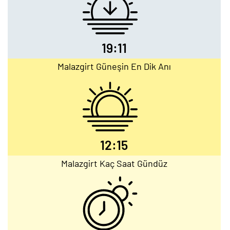
19:11
Malazgirt Güneşin En Dik Anı
12:15
Malazgirt Kaç Saat Gündüz