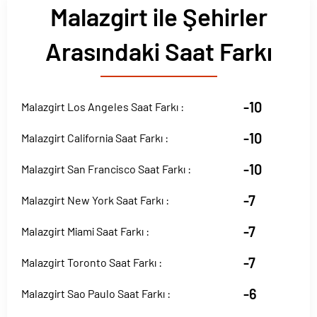
Malazgirt ile Şehirler
Arasındaki Saat Farkı
-10
Malazgirt Los Angeles Saat Farkı :
-10
Malazgirt California Saat Farkı :
-10
Malazgirt San Francisco Saat Farkı :
-7
Malazgirt New York Saat Farkı :
-7
Malazgirt Miami Saat Farkı :
-7
Malazgirt Toronto Saat Farkı :
-6
Malazgirt Sao Paulo Saat Farkı :