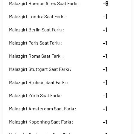
-6
Malazgirt Buenos Aires Saat Farkı :
-1
Malazgirt Londra Saat Farkı :
-1
Malazgirt Berlin Saat Farkı :
-1
Malazgirt Paris Saat Farkı :
-1
Malazgirt Roma Saat Farkı :
-1
Malazgirt Stuttgart Saat Farkı :
-1
Malazgirt Brüksel Saat Farkı :
-1
Malazgirt Zürih Saat Farkı :
-1
Malazgirt Amsterdam Saat Farkı :
-1
Malazgirt Kopenhag Saat Farkı :