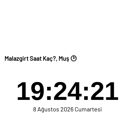
Malazgirt Saat Kaç?, Muş 🕑
19:24:21
8 Ağustos 2026 Cumartesi