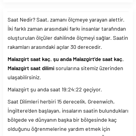
Saat Nedir? Saat, zamanı ölçmeye yarayan alettir.
İki farklı zaman arasındaki farkı insanlar tarafından
oluşturulan ölçüler dahilinde ölçmeyi sağlar. Saatin
rakamları arasındaki açılar 30 derecedir.
Malazgirt saat kaç
,
şu anda Malazgirt'de saat kaç
,
Malazgirt saat dilimi
sorularına sitemiz üzerinden
ulaşabilirsiniz.
Malazgirt şu anda saat
19:24:22
geçiyor.
Saat Dilimleri herbiri 15 derecelik, Greenwich,
İngiltere'den başlayan, insaların saatin bulundukları
bölgede ve dünyanın başka bir bölgesinde kaç
olduğunu öğrenmelerine yardım etmek için