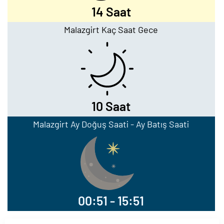
14 Saat
Malazgirt Kaç Saat Gece
10 Saat
Malazgirt Ay Doğuş Saati - Ay Batış Saati
00:51 - 15:51