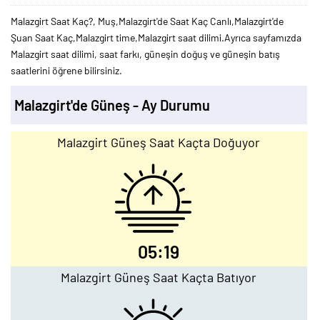
Malazgirt Saat Kaç?, Muş,Malazgirt'de Saat Kaç Canlı,Malazgirt'de
Şuan Saat Kaç,Malazgirt time,Malazgirt saat dilimi.Ayrıca sayfamızda
Malazgirt saat dilimi, saat farkı, güneşin doğuş ve güneşin batış
saatlerini öğrene bilirsiniz.
Malazgirt'de Güneş - Ay Durumu
Malazgirt Güneş Saat Kaçta Doğuyor
05:19
Malazgirt Güneş Saat Kaçta Batıyor