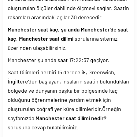
oluşturulan ölçüler dahilinde ölçmeyi sağlar. Saatin
rakamları arasındaki açılar 30 derecedir.
Manchester saat kaç
,
şu anda Manchester'de saat
kaç
,
Manchester saat dilimi
sorularına sitemiz
üzerinden ulaşabilirsiniz.
Manchester şu anda saat
17:22:37
geçiyor.
Saat Dilimleri herbiri 15 derecelik, Greenwich,
İngiltere'den başlayan, insaların saatin bulundukları
bölgede ve dünyanın başka bir bölgesinde kaç
olduğunu öğrenmelerine yardım etmek için
oluşturulan coğrafi yer küre dilimleridir.Örneğin
sayfamızda
Manchester saat dilimi nedir?
sorusuna cevap bulabilirsiniz.