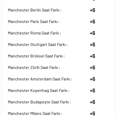
+6
Manchester Berlin Saat Farkı :
+6
Manchester Paris Saat Farkı :
+6
Manchester Roma Saat Farkı :
+6
Manchester Stuttgart Saat Farkı :
+6
Manchester Brüksel Saat Farkı :
+6
Manchester Zürih Saat Farkı :
+6
Manchester Amsterdam Saat Farkı :
+6
Manchester Kopenhag Saat Farkı :
+6
Manchester Budapeşte Saat Farkı :
+6
Manchester Milano Saat Farkı :