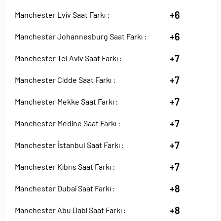
+6
Manchester Lviv Saat Farkı :
+6
Manchester Johannesburg Saat Farkı :
+7
Manchester Tel Aviv Saat Farkı :
+7
Manchester Cidde Saat Farkı :
+7
Manchester Mekke Saat Farkı :
+7
Manchester Medine Saat Farkı :
+7
Manchester İstanbul Saat Farkı :
+7
Manchester Kıbrıs Saat Farkı :
+8
Manchester Dubai Saat Farkı :
+8
Manchester Abu Dabi Saat Farkı :