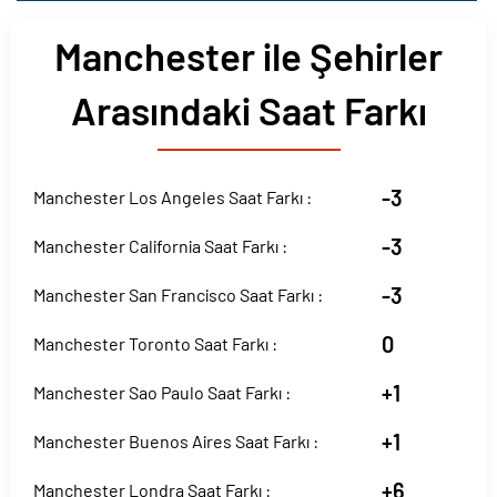
Manchester ile Şehirler
Arasındaki Saat Farkı
-3
Manchester Los Angeles Saat Farkı :
-3
Manchester California Saat Farkı :
-3
Manchester San Francisco Saat Farkı :
0
Manchester Toronto Saat Farkı :
+1
Manchester Sao Paulo Saat Farkı :
+1
Manchester Buenos Aires Saat Farkı :
+6
Manchester Londra Saat Farkı :