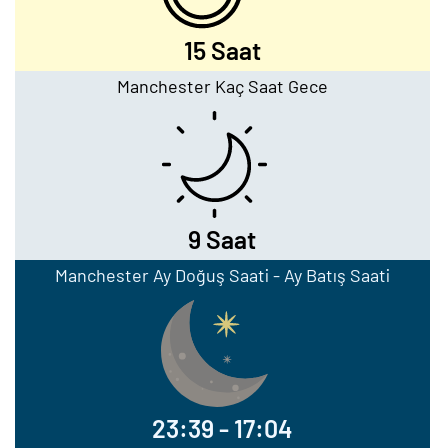
15 Saat
Manchester Kaç Saat Gece
9 Saat
Manchester Ay Doğuş Saati - Ay Batış Saati
23:39 - 17:04