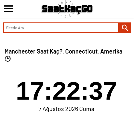
Manchester Saat Kaç?, Connecticut, Amerika
🕑
17:22:37
7 Ağustos 2026 Cuma