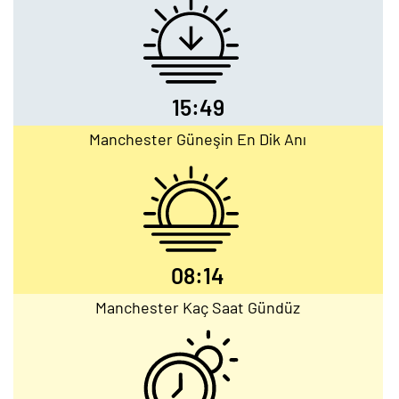
15:49
Manchester Güneşin En Dik Anı
08:14
Manchester Kaç Saat Gündüz