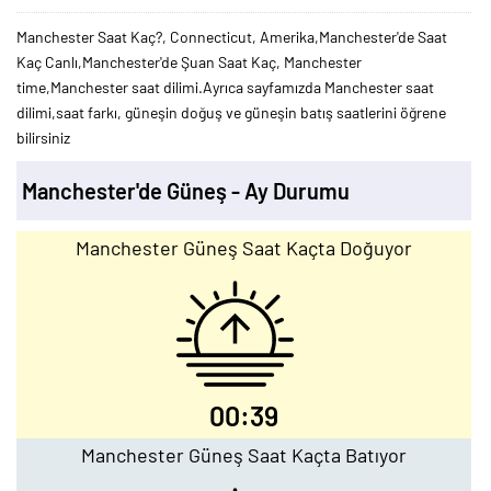
Manchester Saat Kaç?, Connecticut, Amerika,Manchester'de Saat
Kaç Canlı,Manchester'de Şuan Saat Kaç, Manchester
time,Manchester saat dilimi.Ayrıca sayfamızda Manchester saat
dilimi,saat farkı, güneşin doğuş ve güneşin batış saatlerini öğrene
bilirsiniz
Manchester'de Güneş - Ay Durumu
Manchester Güneş Saat Kaçta Doğuyor
00:39
Manchester Güneş Saat Kaçta Batıyor