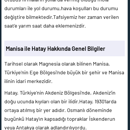
durumları ile yol durumu,hava koşulları bu durumu
değiştire bilmektedir.Tafsiyemiz her zaman verilen
saat'e yarım saat daha eklemenizdir.
Manisa ile Hatay Hakkında Genel Bilgiler
Tarihsel olarak Magnesia olarak bilinen Manisa,
Türkiye'nin Ege Bölgesi'nde büyük bir şehir ve Manisa
ilinin idari merkezidir.
Hatay, Türkiye'nin Akdeniz Bölgesi'nde, Akdeniz'in
doğu ucunda kıyıları olan bir ilidir.Hatay, 1930'larda
ortaya atılmış bir yer adıdır. Osmanlı döneminde
bugünkü Hatay'ın kapsadığı topraklar İskenderun
veya Antakya olarak adlandırılıyordu.