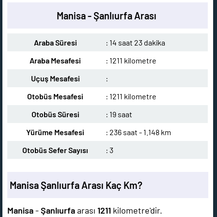
Manisa - Şanlıurfa Arası
Araba Süresi
: 14 saat 23 dakika
Araba Mesafesi
: 1211 kilometre
Uçuş Mesafesi
:
Otobüs Mesafesi
: 1211 kilometre
Otobüs Süresi
: 19 saat
Yürüme Mesafesi
: 236 saat - 1.148 km
Otobüs Sefer Sayısı
: 3
Manisa Şanlıurfa Arası Kaç Km?
Manisa
-
Şanlıurfa
arası
1211
kilometre'dir.