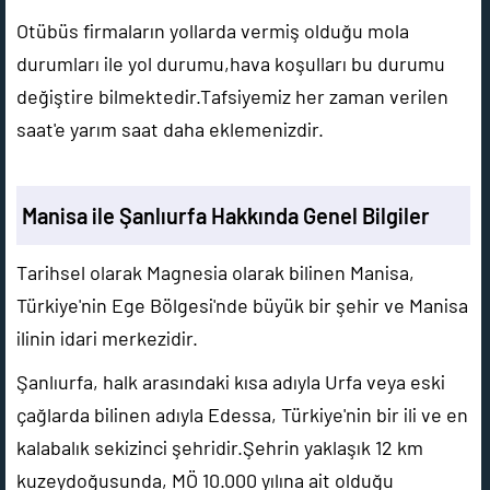
Otübüs firmaların yollarda vermiş olduğu mola
durumları ile yol durumu,hava koşulları bu durumu
değiştire bilmektedir.Tafsiyemiz her zaman verilen
saat'e yarım saat daha eklemenizdir.
Manisa ile Şanlıurfa Hakkında Genel Bilgiler
Tarihsel olarak Magnesia olarak bilinen Manisa,
Türkiye'nin Ege Bölgesi'nde büyük bir şehir ve Manisa
ilinin idari merkezidir.
Şanlıurfa, halk arasındaki kısa adıyla Urfa veya eski
çağlarda bilinen adıyla Edessa, Türkiye'nin bir ili ve en
kalabalık sekizinci şehridir.Şehrin yaklaşık 12 km
kuzeydoğusunda, MÖ 10.000 yılına ait olduğu