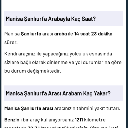
Manisa Şanlıurfa Arabayla Kaç Saat?
Manisa
Şanlıurfa
arası
araba
ile
14 saat 23 dakika
sürer.
Kendi araçınız ile yapacağınız yolculuk esnasında
sizlere bağlı olarak dinlenme ve yol durumlarına göre
bu durum değişmektedir.
Manisa Şanlıurfa Arası Arabam Kaç Yakar?
Manisa Şanlıurfa arası
aracınızın tahmini yakıt tutarı.
Benzin
li bir araç kullanıyorsanız
1211
kilometre