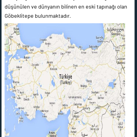
düşünülen ve dünyanın bilinen en eski tapınağı olan
Göbeklitepe bulunmaktadır.