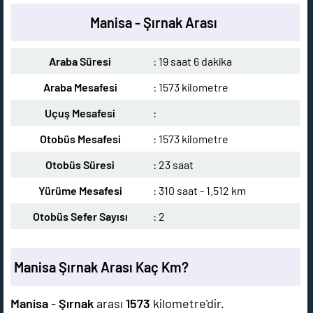
Manisa - Şırnak Arası
Araba Süresi
: 19 saat 6 dakika
Araba Mesafesi
: 1573 kilometre
Uçuş Mesafesi
:
Otobüs Mesafesi
: 1573 kilometre
Otobüs Süresi
: 23 saat
Yürüme Mesafesi
: 310 saat - 1.512 km
Otobüs Sefer Sayısı
: 2
Manisa Şırnak Arası Kaç Km?
Manisa
-
Şırnak
arası
1573
kilometre'dir.