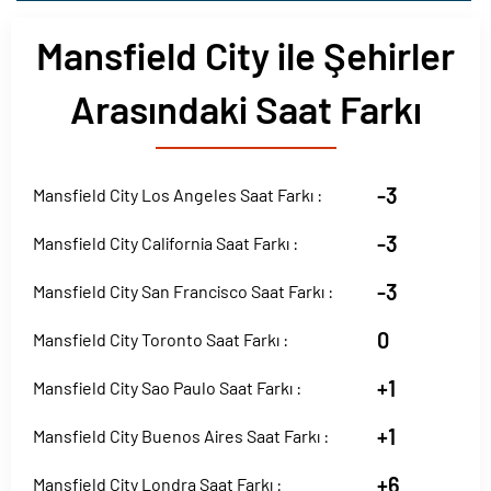
Mansfield City ile Şehirler
Arasındaki Saat Farkı
-3
Mansfield City Los Angeles Saat Farkı :
-3
Mansfield City California Saat Farkı :
-3
Mansfield City San Francisco Saat Farkı :
0
Mansfield City Toronto Saat Farkı :
+1
Mansfield City Sao Paulo Saat Farkı :
+1
Mansfield City Buenos Aires Saat Farkı :
+6
Mansfield City Londra Saat Farkı :