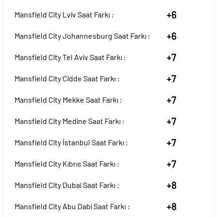
+6
Mansfield City Lviv Saat Farkı :
+6
Mansfield City Johannesburg Saat Farkı :
+7
Mansfield City Tel Aviv Saat Farkı :
+7
Mansfield City Cidde Saat Farkı :
+7
Mansfield City Mekke Saat Farkı :
+7
Mansfield City Medine Saat Farkı :
+7
Mansfield City İstanbul Saat Farkı :
+7
Mansfield City Kıbrıs Saat Farkı :
+8
Mansfield City Dubai Saat Farkı :
+8
Mansfield City Abu Dabi Saat Farkı :