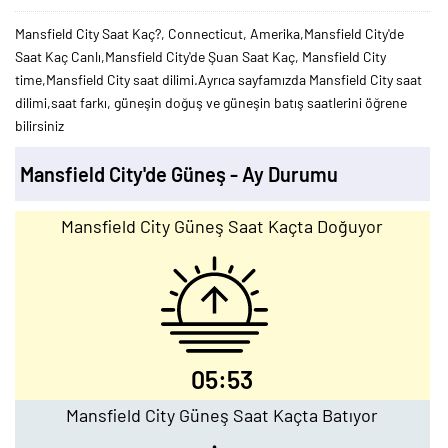
Mansfield City Saat Kaç?, Connecticut, Amerika,Mansfield City'de
Saat Kaç Canlı,Mansfield City'de Şuan Saat Kaç, Mansfield City
time,Mansfield City saat dilimi.Ayrıca sayfamızda Mansfield City saat
dilimi,saat farkı, güneşin doğuş ve güneşin batış saatlerini öğrene
bilirsiniz
Mansfield City'de Güneş - Ay Durumu
Mansfield City Güneş Saat Kaçta Doğuyor
05:53
Mansfield City Güneş Saat Kaçta Batıyor