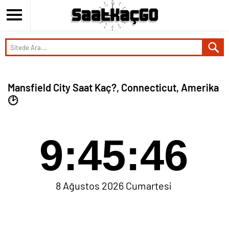
Mansfield City Saat Kaç?, Connecticut, Amerika
🕑
9:45:46
8 Ağustos 2026 Cumartesi