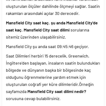
oluşturulan ölçüler dahilinde ölçmeyi sağlar. Saatin
rakamları arasındaki açılar 30 derecedir.
Mansfield City saat kaç
,
şu anda Mansfield City'de
saat kaç
,
Mansfield City saat dilimi
sorularına
sitemiz üzerinden ulaşabilirsiniz.
Mansfield City şu anda saat
09:45:46
geçiyor.
Saat Dilimleri herbiri 15 derecelik, Greenwich,
İngiltere'den başlayan, insaların saatin bulundukları
bölgede ve dünyanın başka bir bölgesinde kaç
olduğunu öğrenmelerine yardım etmek için
oluşturulan coğrafi yer küre dilimleridir.Örneğin
sayfamızda
Mansfield City saat dilimi nedir?
sorusuna cevap bulabilirsiniz.