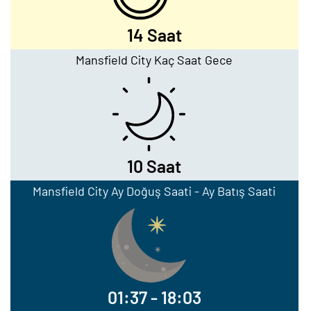
14 Saat
Mansfield City Kaç Saat Gece
10 Saat
Mansfield City Ay Doğuş Saati - Ay Batış Saati
01:37 - 18:03