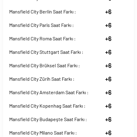
+6
Mansfield City Berlin Saat Farkı :
+6
Mansfield City Paris Saat Farkı :
+6
Mansfield City Roma Saat Farkı :
+6
Mansfield City Stuttgart Saat Farkı :
+6
Mansfield City Brüksel Saat Farkı :
+6
Mansfield City Zürih Saat Farkı :
+6
Mansfield City Amsterdam Saat Farkı :
+6
Mansfield City Kopenhag Saat Farkı :
+6
Mansfield City Budapeşte Saat Farkı :
+6
Mansfield City Milano Saat Farkı :