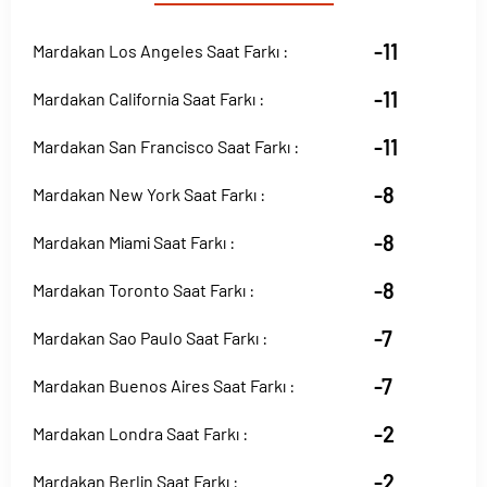
-11
Mardakan Los Angeles Saat Farkı :
-11
Mardakan California Saat Farkı :
-11
Mardakan San Francisco Saat Farkı :
-8
Mardakan New York Saat Farkı :
-8
Mardakan Miami Saat Farkı :
-8
Mardakan Toronto Saat Farkı :
-7
Mardakan Sao Paulo Saat Farkı :
-7
Mardakan Buenos Aires Saat Farkı :
-2
Mardakan Londra Saat Farkı :
-2
Mardakan Berlin Saat Farkı :