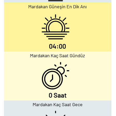
Mardakan Güneşin En Dik Anı
04:00
Mardakan Kaç Saat Gündüz
0 Saat
Mardakan Kaç Saat Gece