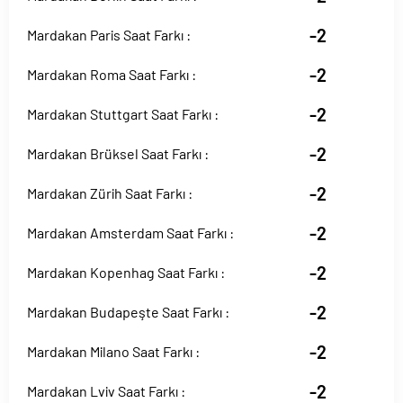
-2
Mardakan Paris Saat Farkı :
-2
Mardakan Roma Saat Farkı :
-2
Mardakan Stuttgart Saat Farkı :
-2
Mardakan Brüksel Saat Farkı :
-2
Mardakan Zürih Saat Farkı :
-2
Mardakan Amsterdam Saat Farkı :
-2
Mardakan Kopenhag Saat Farkı :
-2
Mardakan Budapeşte Saat Farkı :
-2
Mardakan Milano Saat Farkı :
-2
Mardakan Lviv Saat Farkı :