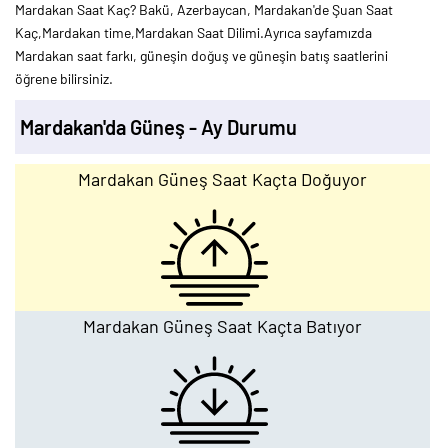
Mardakan Saat Kaç? Bakü, Azerbaycan, Mardakan'de Şuan Saat
Kaç,Mardakan time,Mardakan Saat Dilimi.Ayrıca sayfamızda
Mardakan saat farkı, güneşin doğuş ve güneşin batış saatlerini
öğrene bilirsiniz.
Mardakan'da Güneş - Ay Durumu
Mardakan Güneş Saat Kaçta Doğuyor
Mardakan Güneş Saat Kaçta Batıyor