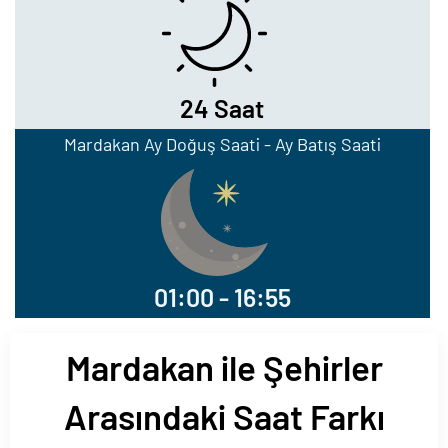
24 Saat
Mardakan Ay Doğuş Saati - Ay Batış Saati
01:00 - 16:55
Mardakan ile Şehirler
Arasındaki Saat Farkı