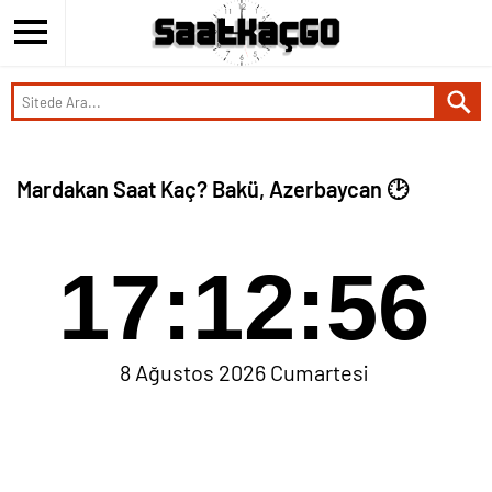
Mardakan Saat Kaç? Bakü, Azerbaycan 🕑
17:12:56
8 Ağustos 2026 Cumartesi