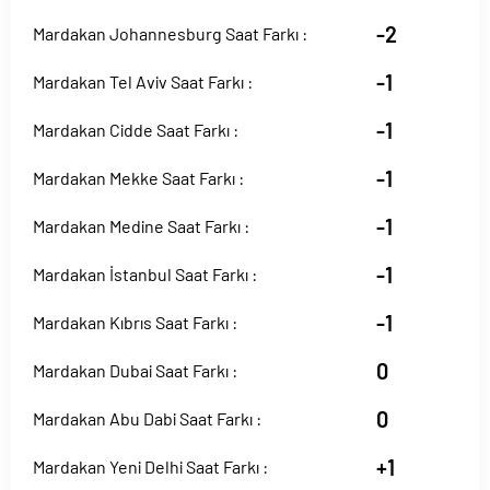
-2
Mardakan Johannesburg Saat Farkı :
-1
Mardakan Tel Aviv Saat Farkı :
-1
Mardakan Cidde Saat Farkı :
-1
Mardakan Mekke Saat Farkı :
-1
Mardakan Medine Saat Farkı :
-1
Mardakan İstanbul Saat Farkı :
-1
Mardakan Kıbrıs Saat Farkı :
0
Mardakan Dubai Saat Farkı :
0
Mardakan Abu Dabi Saat Farkı :
+1
Mardakan Yeni Delhi Saat Farkı :