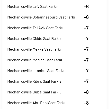
+6
Mechanicsville Lviv Saat Farkı :
+6
Mechanicsville Johannesburg Saat Farkı :
+7
Mechanicsville Tel Aviv Saat Farkı :
+7
Mechanicsville Cidde Saat Farkı :
+7
Mechanicsville Mekke Saat Farkı :
+7
Mechanicsville Medine Saat Farkı :
+7
Mechanicsville İstanbul Saat Farkı :
+7
Mechanicsville Kıbrıs Saat Farkı :
+8
Mechanicsville Dubai Saat Farkı :
+8
Mechanicsville Abu Dabi Saat Farkı :