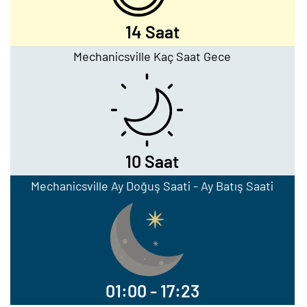
14 Saat
Mechanicsville Kaç Saat Gece
10 Saat
Mechanicsville Ay Doğuş Saati - Ay Batış Saati
01:00 - 17:23