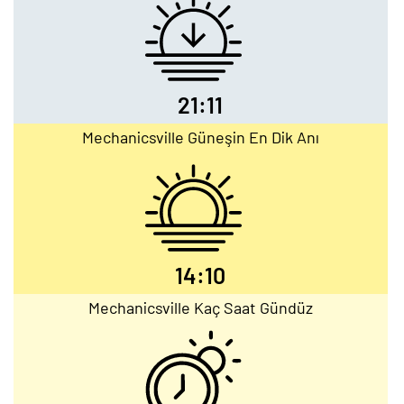
21:11
Mechanicsville Güneşin En Dik Anı
14:10
Mechanicsville Kaç Saat Gündüz