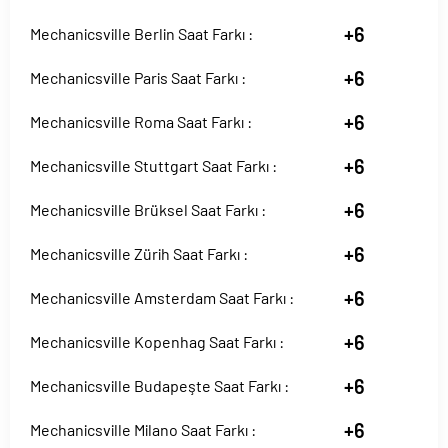
+6
Mechanicsville Berlin Saat Farkı :
+6
Mechanicsville Paris Saat Farkı :
+6
Mechanicsville Roma Saat Farkı :
+6
Mechanicsville Stuttgart Saat Farkı :
+6
Mechanicsville Brüksel Saat Farkı :
+6
Mechanicsville Zürih Saat Farkı :
+6
Mechanicsville Amsterdam Saat Farkı :
+6
Mechanicsville Kopenhag Saat Farkı :
+6
Mechanicsville Budapeşte Saat Farkı :
+6
Mechanicsville Milano Saat Farkı :