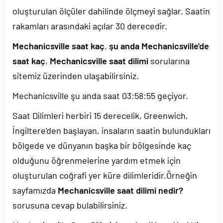
oluşturulan ölçüler dahilinde ölçmeyi sağlar. Saatin
rakamları arasındaki açılar 30 derecedir.
Mechanicsville saat kaç
,
şu anda Mechanicsville'de
saat kaç
,
Mechanicsville saat dilimi
sorularına
sitemiz üzerinden ulaşabilirsiniz.
Mechanicsville şu anda saat
03:58:55
geçiyor.
Saat Dilimleri herbiri 15 derecelik, Greenwich,
İngiltere'den başlayan, insaların saatin bulundukları
bölgede ve dünyanın başka bir bölgesinde kaç
olduğunu öğrenmelerine yardım etmek için
oluşturulan coğrafi yer küre dilimleridir.Örneğin
sayfamızda
Mechanicsville saat dilimi nedir?
sorusuna cevap bulabilirsiniz.