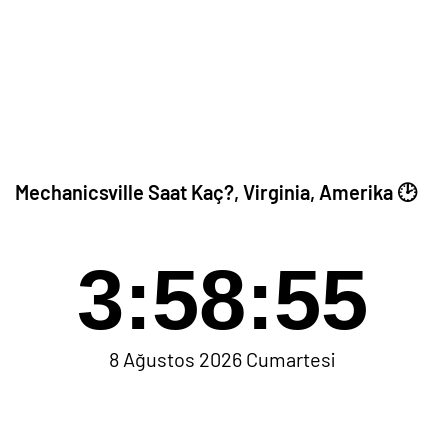
Mechanicsville Saat Kaç?, Virginia, Amerika 🕑
3:58:55
8 Ağustos 2026 Cumartesi