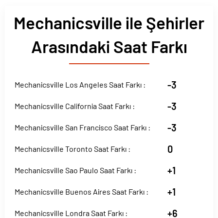
Mechanicsville ile Şehirler
Arasındaki Saat Farkı
-3
Mechanicsville Los Angeles Saat Farkı :
-3
Mechanicsville California Saat Farkı :
-3
Mechanicsville San Francisco Saat Farkı :
0
Mechanicsville Toronto Saat Farkı :
+1
Mechanicsville Sao Paulo Saat Farkı :
+1
Mechanicsville Buenos Aires Saat Farkı :
+6
Mechanicsville Londra Saat Farkı :