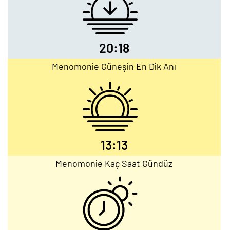
20:18
Menomonie Güneşin En Dik Anı
13:13
Menomonie Kaç Saat Gündüz