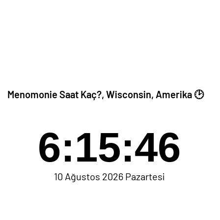
Menomonie Saat Kaç?, Wisconsin, Amerika 🕑
6:15:46
10 Ağustos 2026 Pazartesi