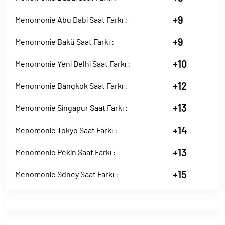
+9
Menomonie Abu Dabi Saat Farkı :
+9
Menomonie Bakü Saat Farkı :
+10
Menomonie Yeni Delhi Saat Farkı :
+12
Menomonie Bangkok Saat Farkı :
+13
Menomonie Singapur Saat Farkı :
+14
Menomonie Tokyo Saat Farkı :
+13
Menomonie Pekin Saat Farkı :
+15
Menomonie Sdney Saat Farkı :