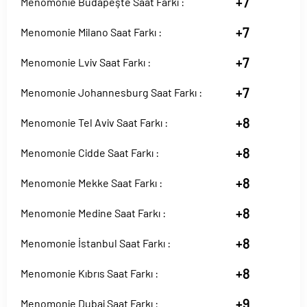
+7
Menomonie Budapeşte Saat Farkı :
+7
Menomonie Milano Saat Farkı :
+7
Menomonie Lviv Saat Farkı :
+7
Menomonie Johannesburg Saat Farkı :
+8
Menomonie Tel Aviv Saat Farkı :
+8
Menomonie Cidde Saat Farkı :
+8
Menomonie Mekke Saat Farkı :
+8
Menomonie Medine Saat Farkı :
+8
Menomonie İstanbul Saat Farkı :
+8
Menomonie Kıbrıs Saat Farkı :
+9
Menomonie Dubai Saat Farkı :