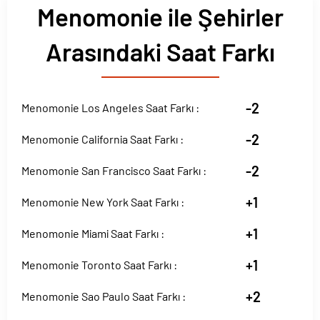
Menomonie ile Şehirler
Arasındaki Saat Farkı
-2
Menomonie Los Angeles Saat Farkı :
-2
Menomonie California Saat Farkı :
-2
Menomonie San Francisco Saat Farkı :
+1
Menomonie New York Saat Farkı :
+1
Menomonie Miami Saat Farkı :
+1
Menomonie Toronto Saat Farkı :
+2
Menomonie Sao Paulo Saat Farkı :