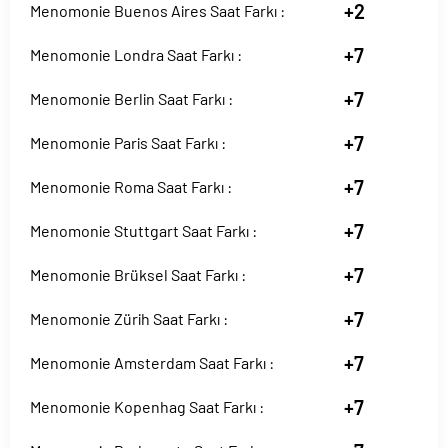
+2
Menomonie Buenos Aires Saat Farkı :
+7
Menomonie Londra Saat Farkı :
+7
Menomonie Berlin Saat Farkı :
+7
Menomonie Paris Saat Farkı :
+7
Menomonie Roma Saat Farkı :
+7
Menomonie Stuttgart Saat Farkı :
+7
Menomonie Brüksel Saat Farkı :
+7
Menomonie Zürih Saat Farkı :
+7
Menomonie Amsterdam Saat Farkı :
+7
Menomonie Kopenhag Saat Farkı :