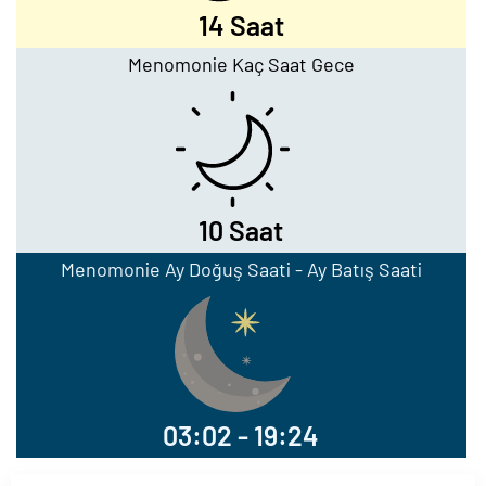
14 Saat
Menomonie Kaç Saat Gece
10 Saat
Menomonie Ay Doğuş Saati - Ay Batış Saati
03:02 - 19:24