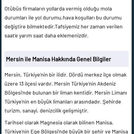
Otübüs firmaların yollarda vermiş olduğu mola
durumları ile yol durumu,hava koşulları bu durumu
değiştire bilmektedir.Tafsiyemiz her zaman verilen
saat'e yarım saat daha eklemenizdir.
Mersin ile Manisa Hakkında Genel Bilgiler
Mersin, Türkiye'nin bir ilidir. Dördü merkez ilçe olmak
üzere 13 ilçesi vardır. Mersin Türkiye'nin Akdeniz
Bölgesi'nde bulunan bir liman kentidir. Mersin Limanı
Türkiye'nin en büyük limanları arasındadır. Şehirde
turizm, sanayi, denizcilik gelişmiştir.
Tarihsel olarak Magnesia olarak bilinen Manisa,
Türkiye'nin Ege Bölgesi'nde büyük bir şehir ve Manisa