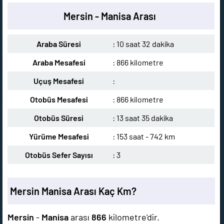
Mersin - Manisa Arası
Araba Süresi
: 10 saat 32 dakika
Araba Mesafesi
: 866 kilometre
Uçuş Mesafesi
:
Otobüs Mesafesi
: 866 kilometre
Otobüs Süresi
: 13 saat 35 dakika
Yürüme Mesafesi
: 153 saat - 742 km
Otobüs Sefer Sayısı
: 3
Mersin Manisa Arası Kaç Km?
Mersin
-
Manisa
arası
866
kilometre'dir.