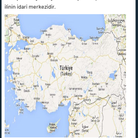
ilinin idari merkezidir.