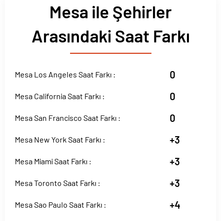
Mesa ile Şehirler
Arasındaki Saat Farkı
0
Mesa Los Angeles Saat Farkı :
0
Mesa California Saat Farkı :
0
Mesa San Francisco Saat Farkı :
+3
Mesa New York Saat Farkı :
+3
Mesa Miami Saat Farkı :
+3
Mesa Toronto Saat Farkı :
+4
Mesa Sao Paulo Saat Farkı :