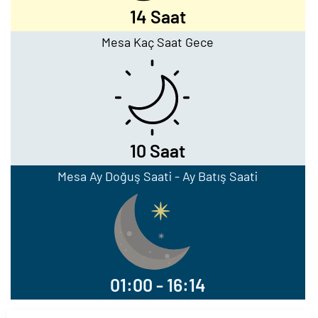
14 Saat
Mesa Kaç Saat Gece
10 Saat
Mesa Ay Doğuş Saati - Ay Batış Saati
01:00 - 16:14