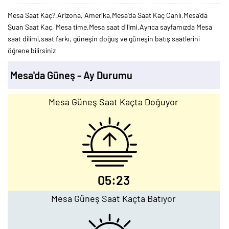
Mesa Saat Kaç?,Arizona, Amerika,Mesa'da Saat Kaç Canlı,Mesa'da
Şuan Saat Kaç, Mesa time,Mesa saat dilimi.Ayrıca sayfamızda Mesa
saat dilimi,saat farkı, güneşin doğuş ve güneşin batış saatlerini
öğrene bilirsiniz
Mesa'da Güneş - Ay Durumu
Mesa Güneş Saat Kaçta Doğuyor
05:23
Mesa Güneş Saat Kaçta Batıyor