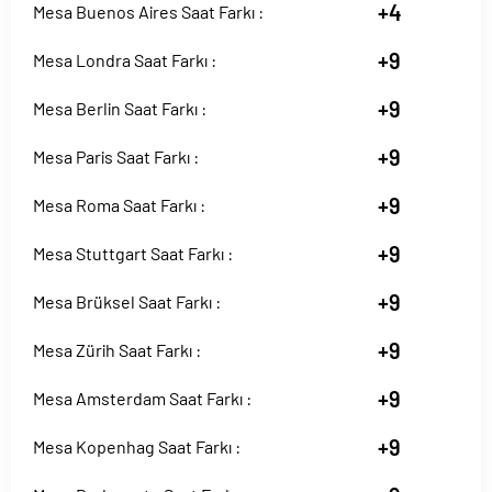
+4
Mesa Buenos Aires Saat Farkı :
+9
Mesa Londra Saat Farkı :
+9
Mesa Berlin Saat Farkı :
+9
Mesa Paris Saat Farkı :
+9
Mesa Roma Saat Farkı :
+9
Mesa Stuttgart Saat Farkı :
+9
Mesa Brüksel Saat Farkı :
+9
Mesa Zürih Saat Farkı :
+9
Mesa Amsterdam Saat Farkı :
+9
Mesa Kopenhag Saat Farkı :