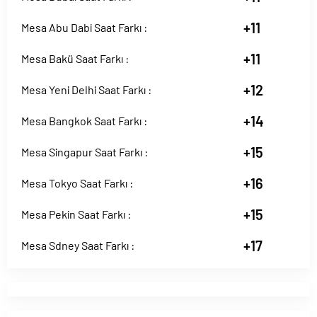
+11
Mesa Abu Dabi Saat Farkı :
+11
Mesa Bakü Saat Farkı :
+12
Mesa Yeni Delhi Saat Farkı :
+14
Mesa Bangkok Saat Farkı :
+15
Mesa Singapur Saat Farkı :
+16
Mesa Tokyo Saat Farkı :
+15
Mesa Pekin Saat Farkı :
+17
Mesa Sdney Saat Farkı :