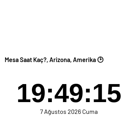
Mesa Saat Kaç?, Arizona, Amerika 🕑
19:49:15
7 Ağustos 2026 Cuma