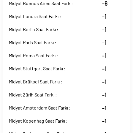
-6
Midyat Buenos Aires Saat Farkı :
-1
Midyat Londra Saat Farkı :
-1
Midyat Berlin Saat Farkı :
-1
Midyat Paris Saat Farkı :
-1
Midyat Roma Saat Farkı :
-1
Midyat Stuttgart Saat Farkı :
-1
Midyat Brüksel Saat Farkı :
-1
Midyat Zürih Saat Farkı :
-1
Midyat Amsterdam Saat Farkı :
-1
Midyat Kopenhag Saat Farkı :