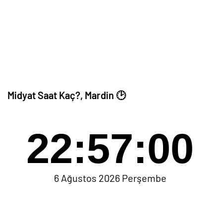
Midyat Saat Kaç?, Mardin 🕑
22:57:00
6 Ağustos 2026 Perşembe