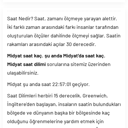
Saat Nedir? Saat, zamanı ölçmeye yarayan alettir.
İki farklı zaman arasındaki farkı insanlar tarafından
oluşturulan ölçüler dahilinde ölçmeyi sağlar. Saatin
rakamları arasındaki açılar 30 derecedir.
Midyat saat kaç
,
şu anda Midyat'da saat kaç
,
Midyat saat dilimi
sorularına sitemiz üzerinden
ulaşabilirsiniz.
Midyat şu anda saat
22:57:01
geçiyor.
Saat Dilimleri herbiri 15 derecelik, Greenwich,
İngiltere'den başlayan, insaların saatin bulundukları
bölgede ve dünyanın başka bir bölgesinde kaç
olduğunu öğrenmelerine yardım etmek için