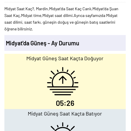
Midyat Saat Kaç?, Mardin,Midyat'da Saat Kaç Canlı,Midyat'da Şuan
Saat Kaç,Midyat time,Midyat saat dilimi.Ayrıca sayfamızda Midyat
saat dilimi, saat farkı, güneşin doğuş ve güneşin batış saatlerini
öğrene bilirsiniz.
Midyat'da Güneş - Ay Durumu
Midyat Güneş Saat Kaçta Doğuyor
05:26
Midyat Güneş Saat Kaçta Batıyor