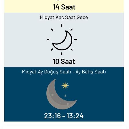
14 Saat
Midyat Kaç Saat Gece
10 Saat
Midyat Ay Doğuş Saati - Ay Batış Saati
23:16 - 13:24