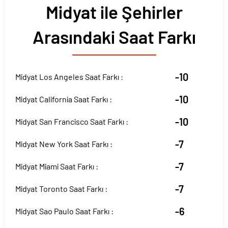
Midyat ile Şehirler
Arasındaki Saat Farkı
-10
Midyat Los Angeles Saat Farkı :
-10
Midyat California Saat Farkı :
-10
Midyat San Francisco Saat Farkı :
-7
Midyat New York Saat Farkı :
-7
Midyat Miami Saat Farkı :
-7
Midyat Toronto Saat Farkı :
-6
Midyat Sao Paulo Saat Farkı :