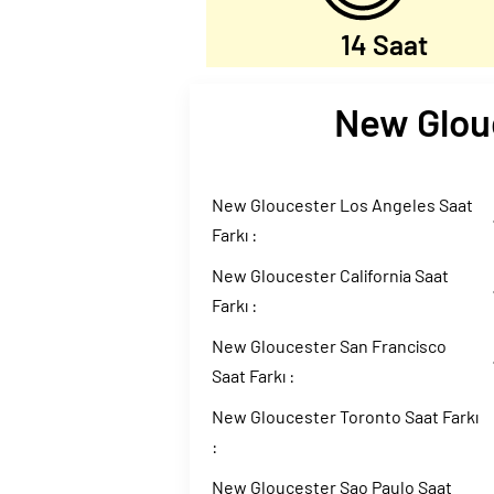
14 Saat
New Glouc
New Gloucester Los Angeles Saat
Farkı :
New Gloucester California Saat
Farkı :
New Gloucester San Francisco
Saat Farkı :
New Gloucester Toronto Saat Farkı
:
New Gloucester Sao Paulo Saat