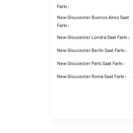
Farkı :
New Gloucester Buenos Aires Saat
Farkı :
New Gloucester Londra Saat Farkı :
New Gloucester Berlin Saat Farkı :
New Gloucester Paris Saat Farkı :
New Gloucester Roma Saat Farkı :