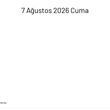
7 Ağustos 2026 Cuma
merika