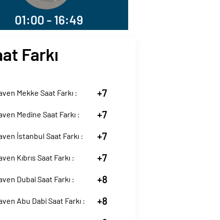
01:00 - 16:49
at Farkı
+7
ven Mekke Saat Farkı :
+7
ven Medine Saat Farkı :
+7
ven İstanbul Saat Farkı :
+7
ven Kıbrıs Saat Farkı :
+8
ven Dubai Saat Farkı :
+8
ven Abu Dabi Saat Farkı :