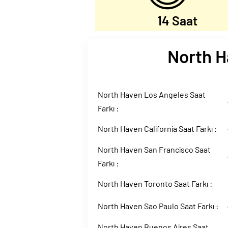
14 Saat
North H
North Haven Los Angeles Saat
Farkı :
North Haven California Saat Farkı :
North Haven San Francisco Saat
Farkı :
North Haven Toronto Saat Farkı :
North Haven Sao Paulo Saat Farkı :
North Haven Buenos Aires Saat