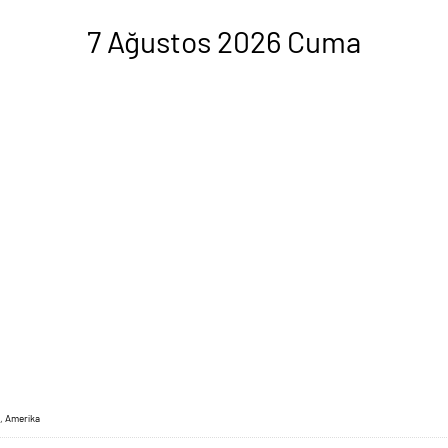
7 Ağustos 2026 Cuma
, Amerika