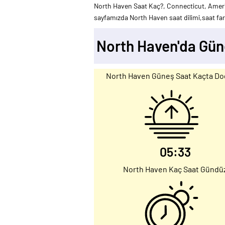
North Haven Saat Kaç?, Connecticut, Ameri
sayfamızda North Haven saat dilimi,saat fark
North Haven'da Gün
North Haven Güneş Saat Kaçta Do
05:33
North Haven Kaç Saat Gündü