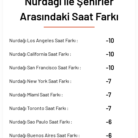
Nurdağı ile Şehirler
Arasındaki Saat Farkı
-10
Nurdağı Los Angeles Saat Farkı :
-10
Nurdağı California Saat Farkı :
-10
Nurdağı San Francisco Saat Farkı :
-7
Nurdağı New York Saat Farkı :
-7
Nurdağı Miami Saat Farkı :
-7
Nurdağı Toronto Saat Farkı :
-6
Nurdağı Sao Paulo Saat Farkı :
-6
Nurdağı Buenos Aires Saat Farkı :