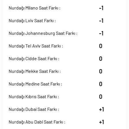
-1
Nurdağı Milano Saat Farkı :
-1
Nurdağı Lviv Saat Farkı :
-1
Nurdağı Johannesburg Saat Farkı :
0
Nurdağı Tel Aviv Saat Farkı :
0
Nurdağı Cidde Saat Farkı :
0
Nurdağı Mekke Saat Farkı :
0
Nurdağı Medine Saat Farkı :
0
Nurdağı Kıbrıs Saat Farkı :
+1
Nurdağı Dubai Saat Farkı :
+1
Nurdağı Abu Dabi Saat Farkı :