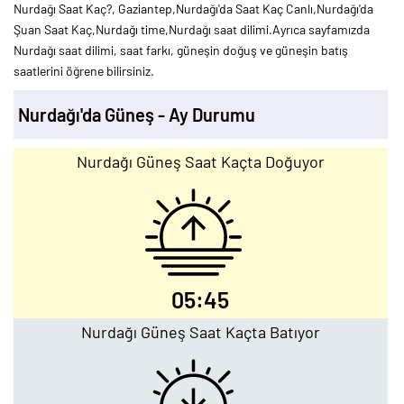
Nurdağı Saat Kaç?, Gaziantep,Nurdağı'da Saat Kaç Canlı,Nurdağı'da
Şuan Saat Kaç,Nurdağı time,Nurdağı saat dilimi.Ayrıca sayfamızda
Nurdağı saat dilimi, saat farkı, güneşin doğuş ve güneşin batış
saatlerini öğrene bilirsiniz.
Nurdağı'da Güneş - Ay Durumu
Nurdağı Güneş Saat Kaçta Doğuyor
05:45
Nurdağı Güneş Saat Kaçta Batıyor