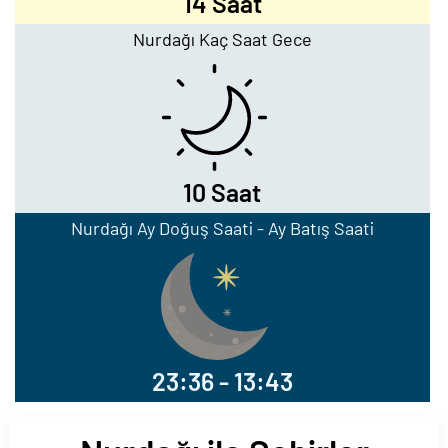
14 Saat
Nurdağı Kaç Saat Gece
10 Saat
Nurdağı Ay Doğuş Saati - Ay Batış Saati
23:36 - 13:43