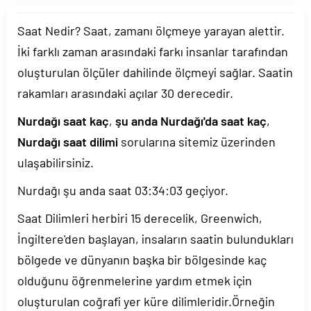
Saat Nedir? Saat, zamanı ölçmeye yarayan alettir.
İki farklı zaman arasındaki farkı insanlar tarafından
oluşturulan ölçüler dahilinde ölçmeyi sağlar. Saatin
rakamları arasındaki açılar 30 derecedir.
Nurdağı saat kaç
,
şu anda Nurdağı'da saat kaç
,
Nurdağı saat dilimi
sorularına sitemiz üzerinden
ulaşabilirsiniz.
Nurdağı şu anda saat
03:34:03
geçiyor.
Saat Dilimleri herbiri 15 derecelik, Greenwich,
İngiltere'den başlayan, insaların saatin bulundukları
bölgede ve dünyanın başka bir bölgesinde kaç
olduğunu öğrenmelerine yardım etmek için
oluşturulan coğrafi yer küre dilimleridir.Örneğin