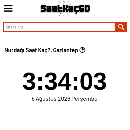
Nurdağı Saat Kaç?, Gaziantep 🕑
3:34:03
6 Ağustos 2026 Perşembe