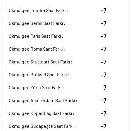
+7
Okmulgee Londra Saat Farkı :
+7
Okmulgee Berlin Saat Farkı :
+7
Okmulgee Paris Saat Farkı :
+7
Okmulgee Roma Saat Farkı :
+7
Okmulgee Stuttgart Saat Farkı :
+7
Okmulgee Brüksel Saat Farkı :
+7
Okmulgee Zürih Saat Farkı :
+7
Okmulgee Amsterdam Saat Farkı :
+7
Okmulgee Kopenhag Saat Farkı :
+7
Okmulgee Budapeşte Saat Farkı :