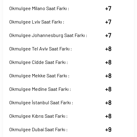
+7
Okmulgee Milano Saat Farkı :
+7
Okmulgee Lviv Saat Farkı :
+7
Okmulgee Johannesburg Saat Farkı :
+8
Okmulgee Tel Aviv Saat Farkı :
+8
Okmulgee Cidde Saat Farkı :
+8
Okmulgee Mekke Saat Farkı :
+8
Okmulgee Medine Saat Farkı :
+8
Okmulgee İstanbul Saat Farkı :
+8
Okmulgee Kıbrıs Saat Farkı :
+9
Okmulgee Dubai Saat Farkı :