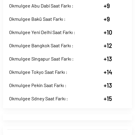
+9
Okmulgee Abu Dabi Saat Farkı :
+9
Okmulgee Bakü Saat Farkı :
+10
Okmulgee Yeni Delhi Saat Farkı :
+12
Okmulgee Bangkok Saat Farkı :
+13
Okmulgee Singapur Saat Farkı :
+14
Okmulgee Tokyo Saat Farkı :
+13
Okmulgee Pekin Saat Farkı :
+15
Okmulgee Sdney Saat Farkı :