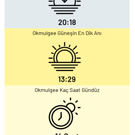
20:18
Okmulgee Güneşin En Dik Anı
13:29
Okmulgee Kaç Saat Gündüz