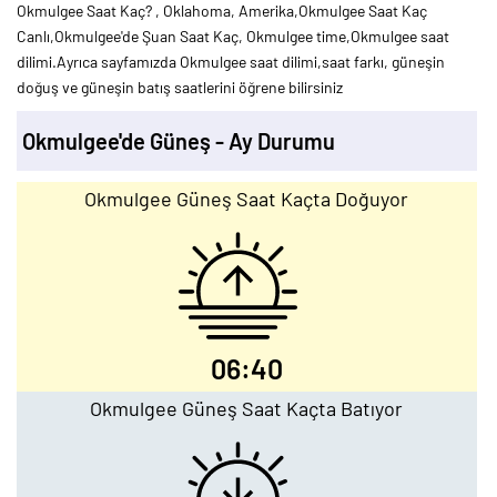
Okmulgee Saat Kaç? , Oklahoma, Amerika,Okmulgee Saat Kaç
Canlı,Okmulgee'de Şuan Saat Kaç, Okmulgee time,Okmulgee saat
dilimi.Ayrıca sayfamızda Okmulgee saat dilimi,saat farkı, güneşin
doğuş ve güneşin batış saatlerini öğrene bilirsiniz
Okmulgee'de Güneş - Ay Durumu
Okmulgee Güneş Saat Kaçta Doğuyor
06:40
Okmulgee Güneş Saat Kaçta Batıyor