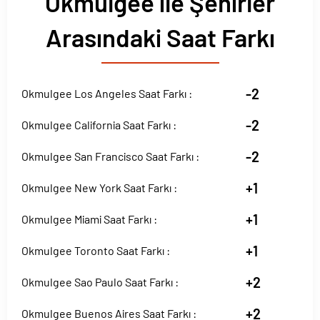
Okmulgee ile Şehirler
Arasındaki Saat Farkı
-2
Okmulgee Los Angeles Saat Farkı :
-2
Okmulgee California Saat Farkı :
-2
Okmulgee San Francisco Saat Farkı :
+1
Okmulgee New York Saat Farkı :
+1
Okmulgee Miami Saat Farkı :
+1
Okmulgee Toronto Saat Farkı :
+2
Okmulgee Sao Paulo Saat Farkı :
+2
Okmulgee Buenos Aires Saat Farkı :