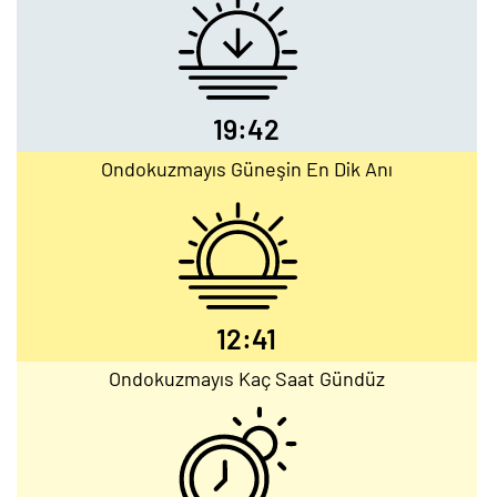
19:42
Ondokuzmayıs Güneşin En Dik Anı
12:41
Ondokuzmayıs Kaç Saat Gündüz