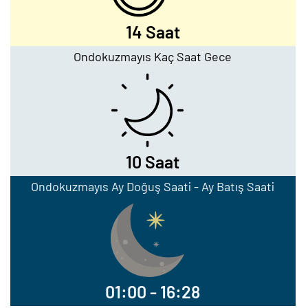
14 Saat
Ondokuzmayıs Kaç Saat Gece
10 Saat
Ondokuzmayıs Ay Doğuş Saati - Ay Batış Saati
01:00 - 16:28