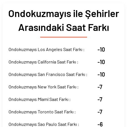
Ondokuzmayıs ile Şehirler
Arasındaki Saat Farkı
-10
Ondokuzmayıs Los Angeles Saat Farkı :
-10
Ondokuzmayıs California Saat Farkı :
-10
Ondokuzmayıs San Francisco Saat Farkı :
-7
Ondokuzmayıs New York Saat Farkı :
-7
Ondokuzmayıs Miami Saat Farkı :
-7
Ondokuzmayıs Toronto Saat Farkı :
-6
Ondokuzmayıs Sao Paulo Saat Farkı :