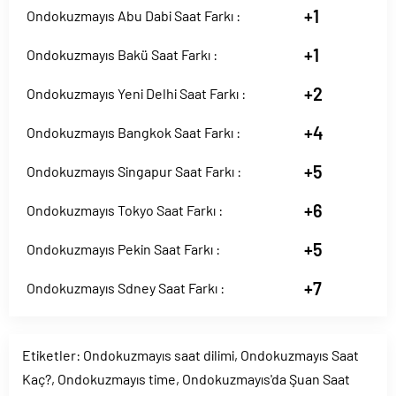
+1
Ondokuzmayıs Abu Dabi Saat Farkı :
+1
Ondokuzmayıs Bakü Saat Farkı :
+2
Ondokuzmayıs Yeni Delhi Saat Farkı :
+4
Ondokuzmayıs Bangkok Saat Farkı :
+5
Ondokuzmayıs Singapur Saat Farkı :
+6
Ondokuzmayıs Tokyo Saat Farkı :
+5
Ondokuzmayıs Pekin Saat Farkı :
+7
Ondokuzmayıs Sdney Saat Farkı :
Etiketler:
Ondokuzmayıs saat dilimi
,
Ondokuzmayıs Saat
Kaç?
,
Ondokuzmayıs time
,
Ondokuzmayıs'da Şuan Saat