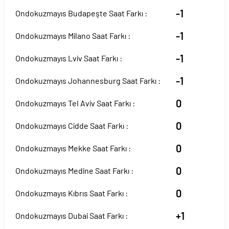
-1
Ondokuzmayıs Budapeşte Saat Farkı :
-1
Ondokuzmayıs Milano Saat Farkı :
-1
Ondokuzmayıs Lviv Saat Farkı :
-1
Ondokuzmayıs Johannesburg Saat Farkı :
0
Ondokuzmayıs Tel Aviv Saat Farkı :
0
Ondokuzmayıs Cidde Saat Farkı :
0
Ondokuzmayıs Mekke Saat Farkı :
0
Ondokuzmayıs Medine Saat Farkı :
0
Ondokuzmayıs Kıbrıs Saat Farkı :
+1
Ondokuzmayıs Dubai Saat Farkı :