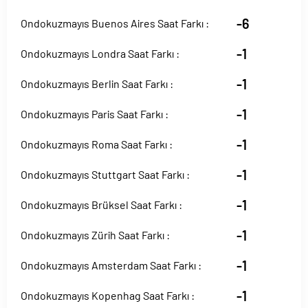
-6
Ondokuzmayıs Buenos Aires Saat Farkı :
-1
Ondokuzmayıs Londra Saat Farkı :
-1
Ondokuzmayıs Berlin Saat Farkı :
-1
Ondokuzmayıs Paris Saat Farkı :
-1
Ondokuzmayıs Roma Saat Farkı :
-1
Ondokuzmayıs Stuttgart Saat Farkı :
-1
Ondokuzmayıs Brüksel Saat Farkı :
-1
Ondokuzmayıs Zürih Saat Farkı :
-1
Ondokuzmayıs Amsterdam Saat Farkı :
-1
Ondokuzmayıs Kopenhag Saat Farkı :