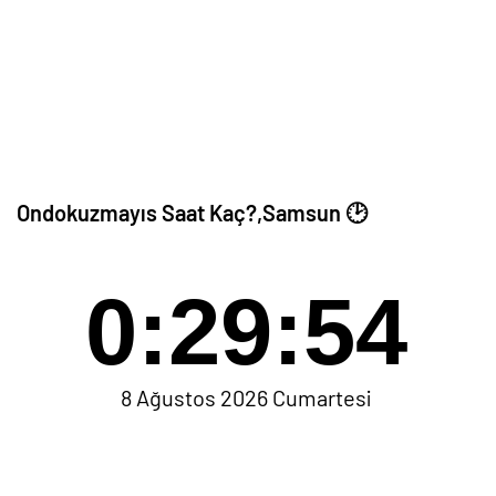
Ondokuzmayıs Saat Kaç?,Samsun 🕑
0:29:54
8 Ağustos 2026 Cumartesi