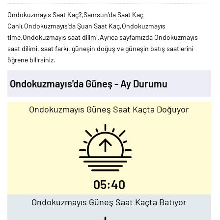
Ondokuzmayıs Saat Kaç?,Samsun'da Saat Kaç
Canlı,Ondokuzmayıs'da Şuan Saat Kaç,Ondokuzmayıs
time,Ondokuzmayıs saat dilimi.Ayrıca sayfamızda Ondokuzmayıs
saat dilimi, saat farkı, güneşin doğuş ve güneşin batış saatlerini
öğrene bilirsiniz.
Ondokuzmayıs'da Güneş - Ay Durumu
Ondokuzmayıs Güneş Saat Kaçta Doğuyor
05:40
Ondokuzmayıs Güneş Saat Kaçta Batıyor