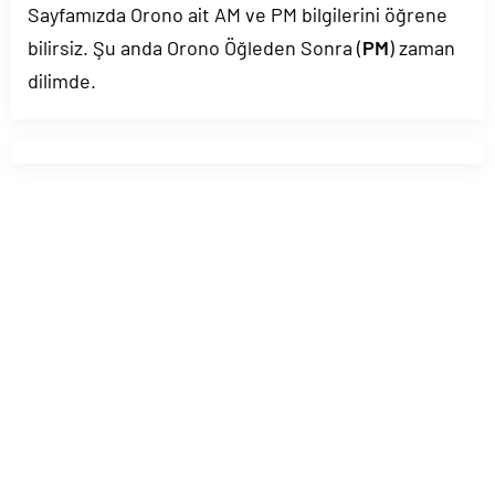
Sayfamızda Orono ait AM ve PM bilgilerini öğrene
bilirsiz. Şu anda Orono Öğleden Sonra (
PM
) zaman
dilimde.