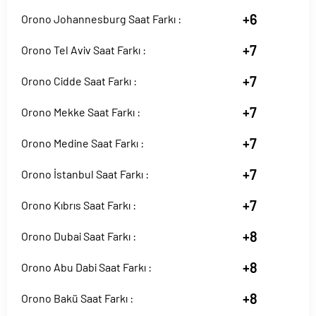
+6
Orono Johannesburg Saat Farkı :
+7
Orono Tel Aviv Saat Farkı :
+7
Orono Cidde Saat Farkı :
+7
Orono Mekke Saat Farkı :
+7
Orono Medine Saat Farkı :
+7
Orono İstanbul Saat Farkı :
+7
Orono Kıbrıs Saat Farkı :
+8
Orono Dubai Saat Farkı :
+8
Orono Abu Dabi Saat Farkı :
+8
Orono Bakü Saat Farkı :