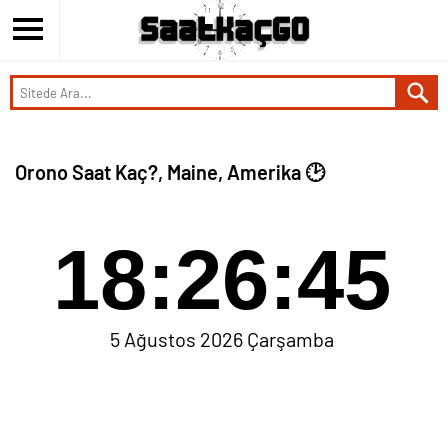
Orono Saat Kaç?, Maine, Amerika 🕑
18:26:45
5 Ağustos 2026 Çarşamba