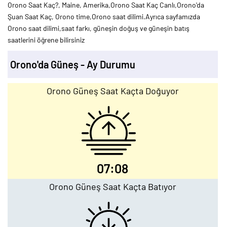
Orono Saat Kaç?, Maine, Amerika,Orono Saat Kaç Canlı,Orono'da
Şuan Saat Kaç, Orono time,Orono saat dilimi.Ayrıca sayfamızda
Orono saat dilimi,saat farkı, güneşin doğuş ve güneşin batış
saatlerini öğrene bilirsiniz
Orono'da Güneş - Ay Durumu
Orono Güneş Saat Kaçta Doğuyor
07:08
Orono Güneş Saat Kaçta Batıyor