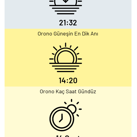
21:32
Orono Güneşin En Dik Anı
14:20
Orono Kaç Saat Gündüz