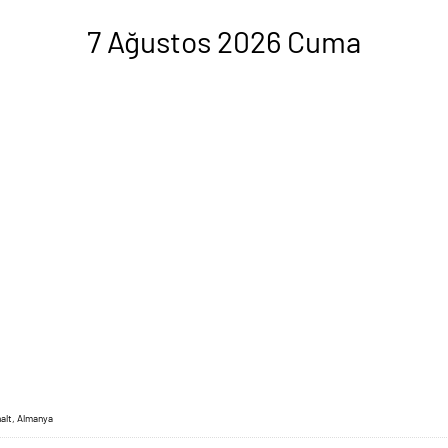
7 Ağustos 2026 Cuma
alt, Almanya