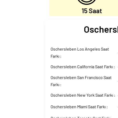
15 Saat
Oschersl
Oschersleben Los Angeles Saat
Farkı :
Oschersleben California Saat Farkı :
Oschersleben San Francisco Saat
Farkı :
Oschersleben New York Saat Farkı :
Oschersleben Miami Saat Farkı :