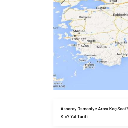
Aksaray Osmaniye Arası Kaç Saat
Km? Yol Tarifi