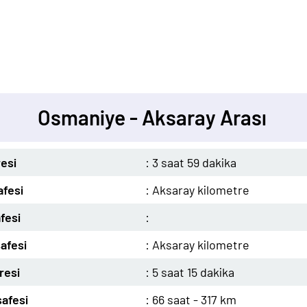
Osmaniye - Aksaray Arası
esi
: 3 saat 59 dakika
fesi
: Aksaray kilometre
fesi
:
afesi
: Aksaray kilometre
resi
: 5 saat 15 dakika
afesi
: 66 saat - 317 km