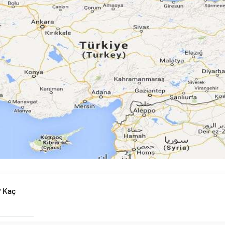
? Kaç