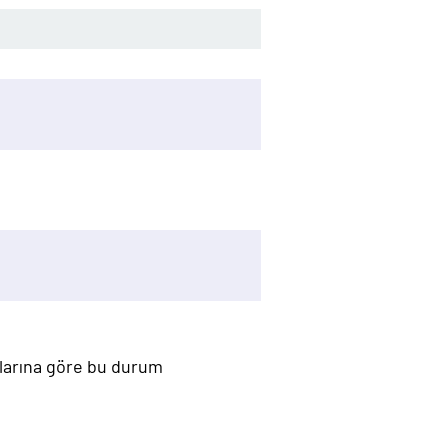
mlarına göre bu durum