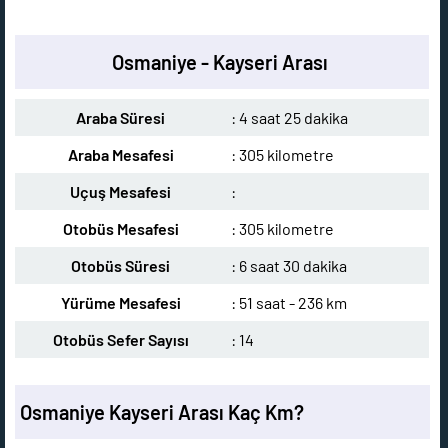
Osmaniye - Kayseri Arası
Araba Süresi
: 4 saat 25 dakika
Araba Mesafesi
: 305 kilometre
Uçuş Mesafesi
:
Otobüs Mesafesi
: 305 kilometre
Otobüs Süresi
: 6 saat 30 dakika
Yürüme Mesafesi
: 51 saat - 236 km
Otobüs Sefer Sayısı
: 14
Osmaniye Kayseri Arası Kaç Km?