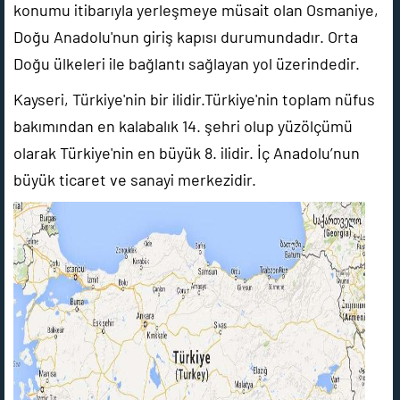
konumu itibarıyla yerleşmeye müsait olan Osmaniye,
Doğu Anadolu'nun giriş kapısı durumundadır. Orta
Doğu ülkeleri ile bağlantı sağlayan yol üzerindedir.
Kayseri, Türkiye'nin bir ilidir.Türkiye'nin toplam nüfus
bakımından en kalabalık 14. şehri olup yüzölçümü
olarak Türkiye'nin en büyük 8. ilidir. İç Anadolu’nun
büyük ticaret ve sanayi merkezidir.