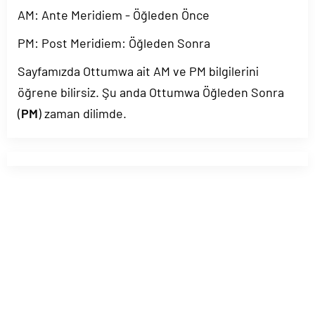
AM: Ante Meridiem - Öğleden Önce
PM: Post Meridiem: Öğleden Sonra
Sayfamızda Ottumwa ait AM ve PM bilgilerini
öğrene bilirsiz. Şu anda Ottumwa Öğleden Sonra
(
PM
) zaman dilimde.