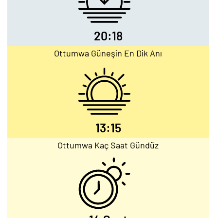
20:18
Ottumwa Güneşin En Dik Anı
13:15
Ottumwa Kaç Saat Gündüz