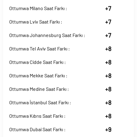
+7
Ottumwa Milano Saat Farkı :
+7
Ottumwa Lviv Saat Farkı :
+7
Ottumwa Johannesburg Saat Farkı :
+8
Ottumwa Tel Aviv Saat Farkı :
+8
Ottumwa Cidde Saat Farkı :
+8
Ottumwa Mekke Saat Farkı :
+8
Ottumwa Medine Saat Farkı :
+8
Ottumwa İstanbul Saat Farkı :
+8
Ottumwa Kıbrıs Saat Farkı :
+9
Ottumwa Dubai Saat Farkı :