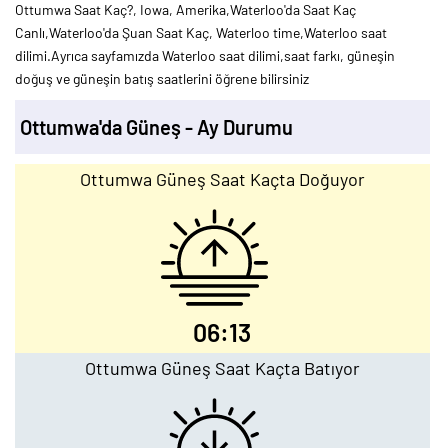
Ottumwa Saat Kaç?, Iowa, Amerika,Waterloo'da Saat Kaç
Canlı,Waterloo'da Şuan Saat Kaç, Waterloo time,Waterloo saat
dilimi.Ayrıca sayfamızda Waterloo saat dilimi,saat farkı, güneşin
doğuş ve güneşin batış saatlerini öğrene bilirsiniz
Ottumwa'da Güneş - Ay Durumu
Ottumwa Güneş Saat Kaçta Doğuyor
06:13
Ottumwa Güneş Saat Kaçta Batıyor