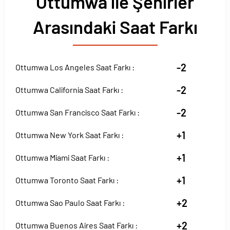
Ottumwa ile Şehirler
Arasındaki Saat Farkı
-2
Ottumwa Los Angeles Saat Farkı :
-2
Ottumwa California Saat Farkı :
-2
Ottumwa San Francisco Saat Farkı :
+1
Ottumwa New York Saat Farkı :
+1
Ottumwa Miami Saat Farkı :
+1
Ottumwa Toronto Saat Farkı :
+2
Ottumwa Sao Paulo Saat Farkı :
+2
Ottumwa Buenos Aires Saat Farkı :