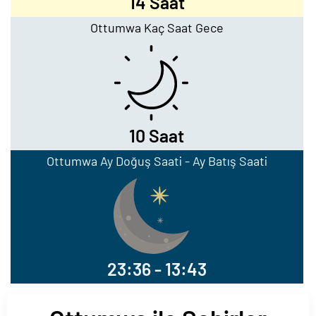
14 Saat
Ottumwa Kaç Saat Gece
10 Saat
Ottumwa Ay Doğuş Saati - Ay Batış Saati
23:36 - 13:43