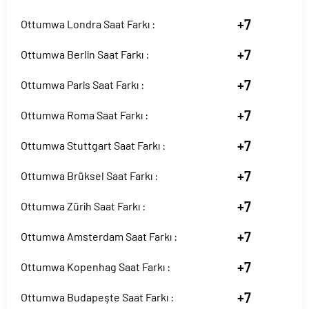
+7
Ottumwa Londra Saat Farkı :
+7
Ottumwa Berlin Saat Farkı :
+7
Ottumwa Paris Saat Farkı :
+7
Ottumwa Roma Saat Farkı :
+7
Ottumwa Stuttgart Saat Farkı :
+7
Ottumwa Brüksel Saat Farkı :
+7
Ottumwa Zürih Saat Farkı :
+7
Ottumwa Amsterdam Saat Farkı :
+7
Ottumwa Kopenhag Saat Farkı :
+7
Ottumwa Budapeşte Saat Farkı :