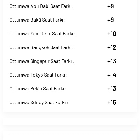
+9
Ottumwa Abu Dabi Saat Farkı :
+9
Ottumwa Bakü Saat Farkı :
+10
Ottumwa Yeni Delhi Saat Farkı :
+12
Ottumwa Bangkok Saat Farkı :
+13
Ottumwa Singapur Saat Farkı :
+14
Ottumwa Tokyo Saat Farkı :
+13
Ottumwa Pekin Saat Farkı :
+15
Ottumwa Sdney Saat Farkı :