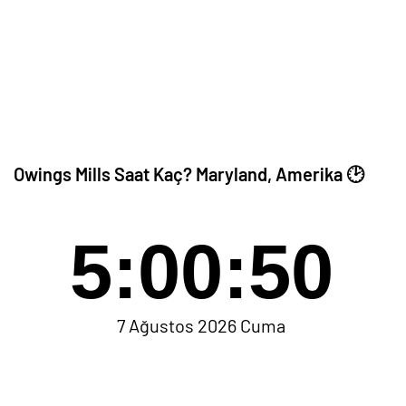
Owings Mills Saat Kaç? Maryland, Amerika 🕑
5:00:50
7 Ağustos 2026 Cuma