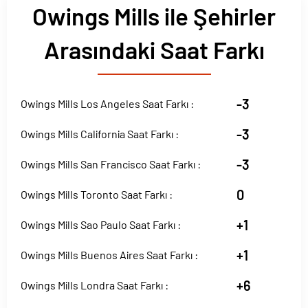
Owings Mills ile Şehirler
Arasındaki Saat Farkı
-3
Owings Mills Los Angeles Saat Farkı :
-3
Owings Mills California Saat Farkı :
-3
Owings Mills San Francisco Saat Farkı :
0
Owings Mills Toronto Saat Farkı :
+1
Owings Mills Sao Paulo Saat Farkı :
+1
Owings Mills Buenos Aires Saat Farkı :
+6
Owings Mills Londra Saat Farkı :