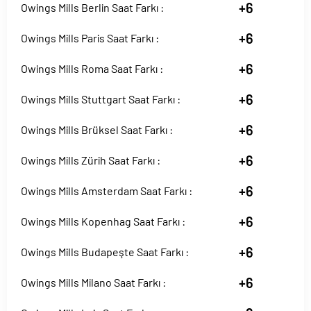
+6
Owings Mills Berlin Saat Farkı :
+6
Owings Mills Paris Saat Farkı :
+6
Owings Mills Roma Saat Farkı :
+6
Owings Mills Stuttgart Saat Farkı :
+6
Owings Mills Brüksel Saat Farkı :
+6
Owings Mills Zürih Saat Farkı :
+6
Owings Mills Amsterdam Saat Farkı :
+6
Owings Mills Kopenhag Saat Farkı :
+6
Owings Mills Budapeşte Saat Farkı :
+6
Owings Mills Milano Saat Farkı :