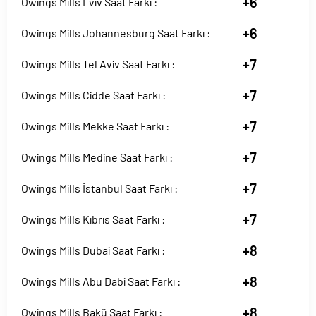
+6
Owings Mills Lviv Saat Farkı :
+6
Owings Mills Johannesburg Saat Farkı :
+7
Owings Mills Tel Aviv Saat Farkı :
+7
Owings Mills Cidde Saat Farkı :
+7
Owings Mills Mekke Saat Farkı :
+7
Owings Mills Medine Saat Farkı :
+7
Owings Mills İstanbul Saat Farkı :
+7
Owings Mills Kıbrıs Saat Farkı :
+8
Owings Mills Dubai Saat Farkı :
+8
Owings Mills Abu Dabi Saat Farkı :
+8
Owings Mills Bakü Saat Farkı :