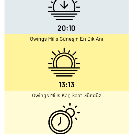
20:10
Owings Mills Güneşin En Dik Anı
13:13
Owings Mills Kaç Saat Gündüz