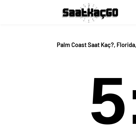
Palm Coast Saat Kaç?, Florida
5