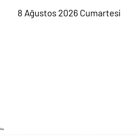
8 Ağustos 2026 Cumartesi
ika