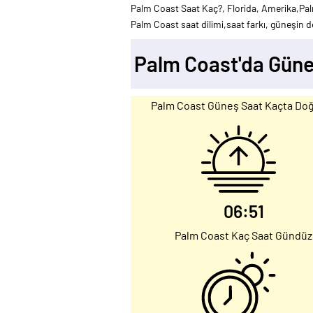
Palm Coast Saat Kaç?, Florida, Amerika,Pal
Palm Coast saat dilimi,saat farkı, güneşin do
Palm Coast'da Güne
Palm Coast Güneş Saat Kaçta Do
06:51
Palm Coast Kaç Saat Gündüz