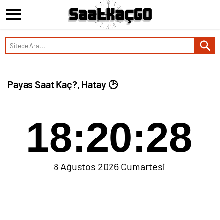
Payas Saat Kaç?, Hatay 🕑
18:20:28
8 Ağustos 2026 Cumartesi