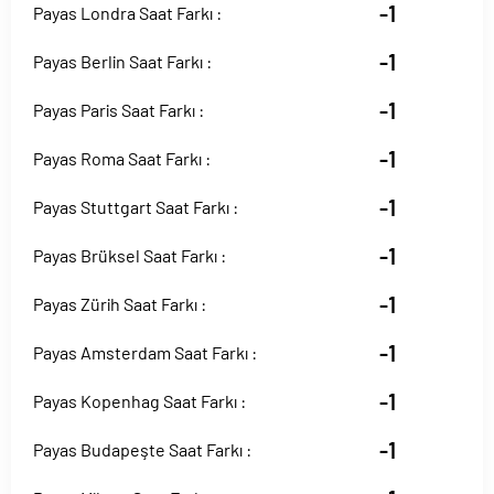
-1
Payas Londra Saat Farkı :
-1
Payas Berlin Saat Farkı :
-1
Payas Paris Saat Farkı :
-1
Payas Roma Saat Farkı :
-1
Payas Stuttgart Saat Farkı :
-1
Payas Brüksel Saat Farkı :
-1
Payas Zürih Saat Farkı :
-1
Payas Amsterdam Saat Farkı :
-1
Payas Kopenhag Saat Farkı :
-1
Payas Budapeşte Saat Farkı :