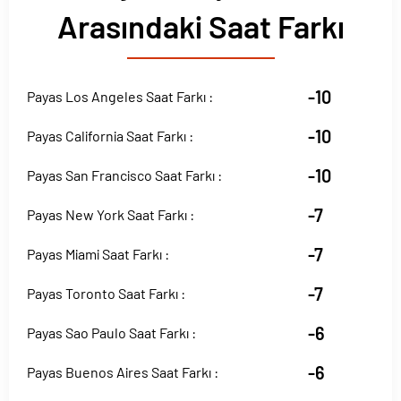
Arasındaki Saat Farkı
-10
Payas Los Angeles Saat Farkı :
-10
Payas California Saat Farkı :
-10
Payas San Francisco Saat Farkı :
-7
Payas New York Saat Farkı :
-7
Payas Miami Saat Farkı :
-7
Payas Toronto Saat Farkı :
-6
Payas Sao Paulo Saat Farkı :
-6
Payas Buenos Aires Saat Farkı :