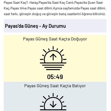
Payas Saat Kaç?, Hatay,Payas'da Saat Kaç Canlı,Payas'da Şuan Saat
Kaç,Payas time,Payas saat dilimi.Ayrıca sayfamızda Payas saat dilimi,
saat farkı, güneşin doğuş ve güneşin batış saatlerini öğrene bilirsiniz.
Payas'da Güneş - Ay Durumu
Payas Güneş Saat Kaçta Doğuyor
05:49
Payas Güneş Saat Kaçta Batıyor