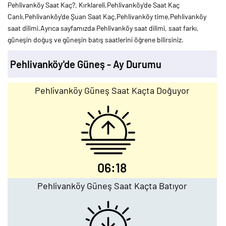
Pehlivanköy Saat Kaç?, Kırklareli,Pehlivanköy'de Saat Kaç
Canlı,Pehlivanköy'de Şuan Saat Kaç,Pehlivanköy time,Pehlivanköy
saat dilimi.Ayrıca sayfamızda Pehlivanköy saat dilimi, saat farkı,
güneşin doğuş ve güneşin batış saatlerini öğrene bilirsiniz.
Pehlivanköy'de Güneş - Ay Durumu
Pehlivanköy Güneş Saat Kaçta Doğuyor
06:18
Pehlivanköy Güneş Saat Kaçta Batıyor