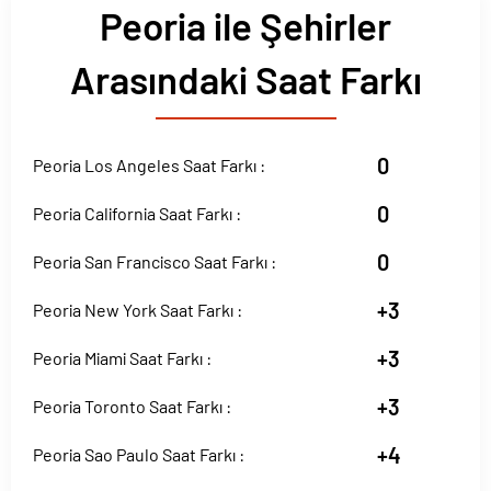
Peoria ile Şehirler
Arasındaki Saat Farkı
0
Peoria Los Angeles Saat Farkı :
0
Peoria California Saat Farkı :
0
Peoria San Francisco Saat Farkı :
+3
Peoria New York Saat Farkı :
+3
Peoria Miami Saat Farkı :
+3
Peoria Toronto Saat Farkı :
+4
Peoria Sao Paulo Saat Farkı :