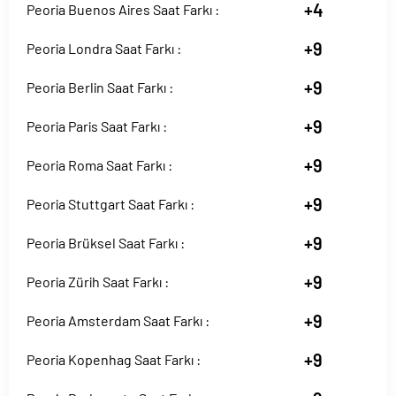
+4
Peoria Buenos Aires Saat Farkı :
+9
Peoria Londra Saat Farkı :
+9
Peoria Berlin Saat Farkı :
+9
Peoria Paris Saat Farkı :
+9
Peoria Roma Saat Farkı :
+9
Peoria Stuttgart Saat Farkı :
+9
Peoria Brüksel Saat Farkı :
+9
Peoria Zürih Saat Farkı :
+9
Peoria Amsterdam Saat Farkı :
+9
Peoria Kopenhag Saat Farkı :