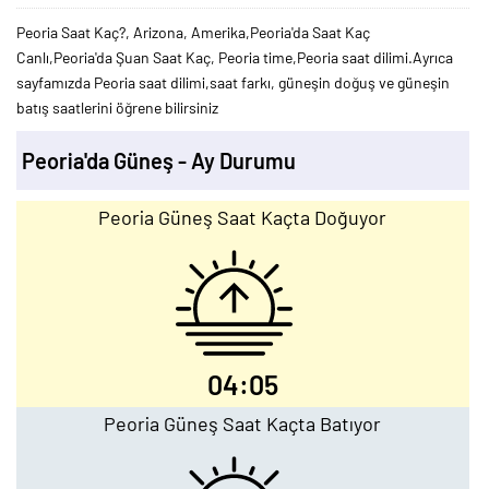
Peoria Saat Kaç?, Arizona, Amerika,Peoria'da Saat Kaç
Canlı,Peoria'da Şuan Saat Kaç, Peoria time,Peoria saat dilimi.Ayrıca
sayfamızda Peoria saat dilimi,saat farkı, güneşin doğuş ve güneşin
batış saatlerini öğrene bilirsiniz
Peoria'da Güneş - Ay Durumu
Peoria Güneş Saat Kaçta Doğuyor
04:05
Peoria Güneş Saat Kaçta Batıyor