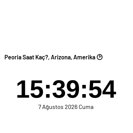
Peoria Saat Kaç?, Arizona, Amerika 🕑
15:39:54
7 Ağustos 2026 Cuma