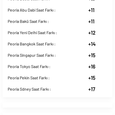
+11
Peoria Abu Dabi Saat Farkı :
+11
Peoria Bakü Saat Farkı :
+12
Peoria Yeni Delhi Saat Farkı :
+14
Peoria Bangkok Saat Farkı :
+15
Peoria Singapur Saat Farkı :
+16
Peoria Tokyo Saat Farkı :
+15
Peoria Pekin Saat Farkı :
+17
Peoria Sdney Saat Farkı :