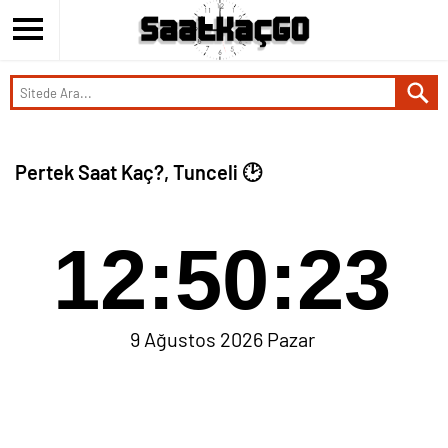
Pertek Saat Kaç?, Tunceli 🕑
12:50:23
9 Ağustos 2026 Pazar