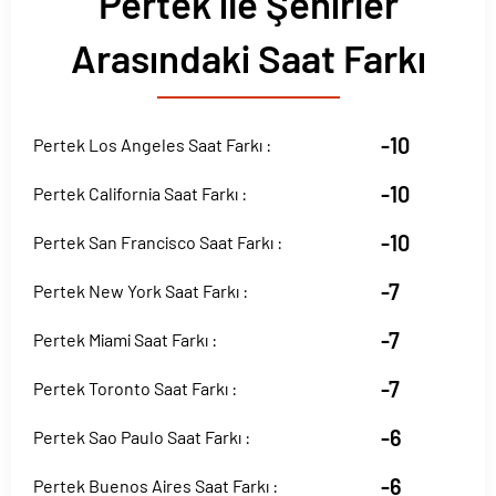
Pertek ile Şehirler
Arasındaki Saat Farkı
-10
Pertek Los Angeles Saat Farkı :
-10
Pertek California Saat Farkı :
-10
Pertek San Francisco Saat Farkı :
-7
Pertek New York Saat Farkı :
-7
Pertek Miami Saat Farkı :
-7
Pertek Toronto Saat Farkı :
-6
Pertek Sao Paulo Saat Farkı :
-6
Pertek Buenos Aires Saat Farkı :