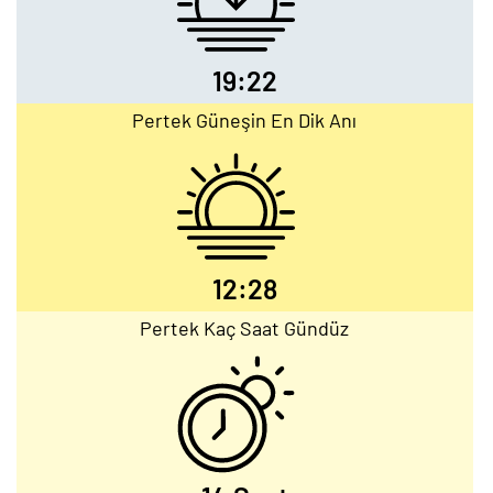
19:22
Pertek Güneşin En Dik Anı
12:28
Pertek Kaç Saat Gündüz