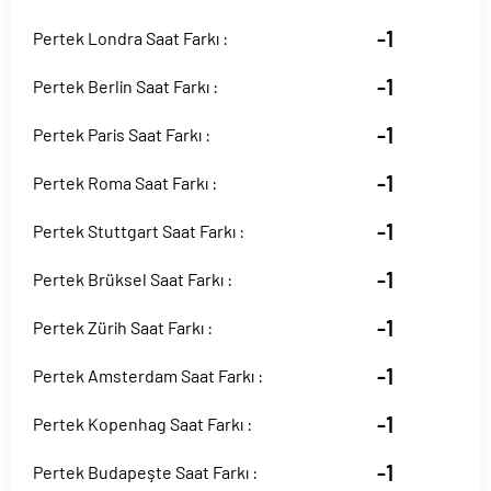
-1
Pertek Londra Saat Farkı :
-1
Pertek Berlin Saat Farkı :
-1
Pertek Paris Saat Farkı :
-1
Pertek Roma Saat Farkı :
-1
Pertek Stuttgart Saat Farkı :
-1
Pertek Brüksel Saat Farkı :
-1
Pertek Zürih Saat Farkı :
-1
Pertek Amsterdam Saat Farkı :
-1
Pertek Kopenhag Saat Farkı :
-1
Pertek Budapeşte Saat Farkı :