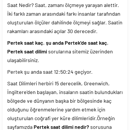
Saat Nedir? Saat, zamanı ölçmeye yarayan alettir.
İki farklı zaman arasındaki farkı insanlar tarafından
oluşturulan ölçüler dahilinde ölçmeyi sağlar. Saatin
rakamları arasındaki açılar 30 derecedir.
Pertek saat kaç
,
şu anda Pertek'de saat kaç
,
Pertek saat dilimi
sorularına sitemiz üzerinden
ulaşabilirsiniz.
Pertek şu anda saat
12:50:24
geçiyor.
Saat Dilimleri herbiri 15 derecelik, Greenwich,
İngiltere'den başlayan, insaların saatin bulundukları
bölgede ve dünyanın başka bir bölgesinde kaç
olduğunu öğrenmelerine yardım etmek için
oluşturulan coğrafi yer küre dilimleridir.Örneğin
sayfamızda
Pertek saat dilimi nedir?
sorusuna