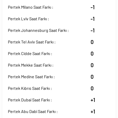
-1
Pertek Milano Saat Farkı :
-1
Pertek Lviv Saat Farkı :
-1
Pertek Johannesburg Saat Farkı :
0
Pertek Tel Aviv Saat Farkı :
0
Pertek Cidde Saat Farkı :
0
Pertek Mekke Saat Farkı :
0
Pertek Medine Saat Farkı :
0
Pertek Kıbrıs Saat Farkı :
+1
Pertek Dubai Saat Farkı :
+1
Pertek Abu Dabi Saat Farkı :