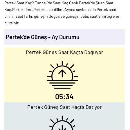
Pertek Saat Kaç?,Tunceli'de Saat Kaç Canlı,Pertek'de Şuan Saat
Kaç,Pertek time,Pertek saat dilimi.Ayrıca sayfamızda Pertek saat
dilimi, saat farkı, güneşin doğuş ve güneşin batış saatlerini öğrene
bilirsiniz.
Pertek'de Güneş - Ay Durumu
Pertek Güneş Saat Kaçta Doğuyor
05:34
Pertek Güneş Saat Kaçta Batıyor