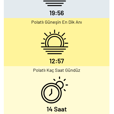
19:56
Polatlı Güneşin En Dik Anı
12:57
Polatlı Kaç Saat Gündüz
14 Saat