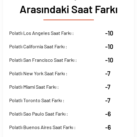
Arasındaki Saat Farkı
-10
Polatlı Los Angeles Saat Farkı :
-10
Polatlı California Saat Farkı :
-10
Polatlı San Francisco Saat Farkı :
-7
Polatlı New York Saat Farkı :
-7
Polatlı Miami Saat Farkı :
-7
Polatlı Toronto Saat Farkı :
-6
Polatlı Sao Paulo Saat Farkı :
-6
Polatlı Buenos Aires Saat Farkı :