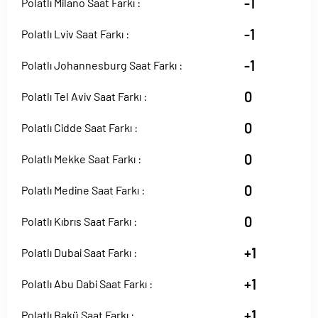
-1
Polatlı Milano Saat Farkı :
-1
Polatlı Lviv Saat Farkı :
-1
Polatlı Johannesburg Saat Farkı :
0
Polatlı Tel Aviv Saat Farkı :
0
Polatlı Cidde Saat Farkı :
0
Polatlı Mekke Saat Farkı :
0
Polatlı Medine Saat Farkı :
0
Polatlı Kıbrıs Saat Farkı :
+1
Polatlı Dubai Saat Farkı :
+1
Polatlı Abu Dabi Saat Farkı :
+1
Polatlı Bakü Saat Farkı :