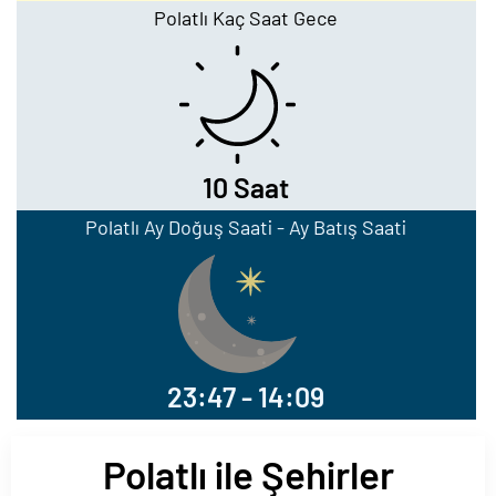
Polatlı Kaç Saat Gece
10 Saat
Polatlı Ay Doğuş Saati - Ay Batış Saati
23:47 - 14:09
Polatlı ile Şehirler