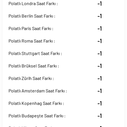
-1
Polatlı Londra Saat Farkı :
-1
Polatlı Berlin Saat Farkı :
-1
Polatlı Paris Saat Farkı :
-1
Polatlı Roma Saat Farkı :
-1
Polatlı Stuttgart Saat Farkı :
-1
Polatlı Brüksel Saat Farkı :
-1
Polatlı Zürih Saat Farkı :
-1
Polatlı Amsterdam Saat Farkı :
-1
Polatlı Kopenhag Saat Farkı :
-1
Polatlı Budapeşte Saat Farkı :