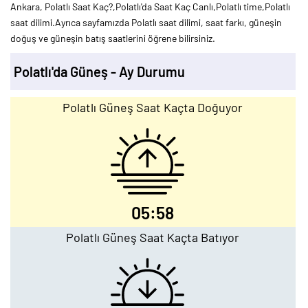
Ankara, Polatlı Saat Kaç?,Polatlı'da Saat Kaç Canlı,Polatlı time,Polatlı
saat dilimi.Ayrıca sayfamızda Polatlı saat dilimi, saat farkı, güneşin
doğuş ve güneşin batış saatlerini öğrene bilirsiniz.
Polatlı'da Güneş - Ay Durumu
Polatlı Güneş Saat Kaçta Doğuyor
05:58
Polatlı Güneş Saat Kaçta Batıyor