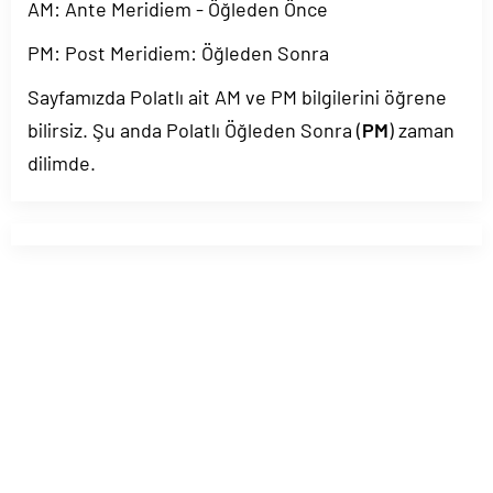
AM: Ante Meridiem - Öğleden Önce
PM: Post Meridiem: Öğleden Sonra
Sayfamızda Polatlı ait AM ve PM bilgilerini öğrene
bilirsiz. Şu anda Polatlı Öğleden Sonra (
PM
) zaman
dilimde.