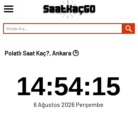
Polatlı Saat Kaç?, Ankara 🕑
14:54:15
6 Ağustos 2026 Perşembe