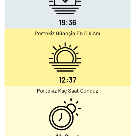
19:36
Portekiz Güneşin En Dik Anı
12:37
Portekiz Kaç Saat Gündüz