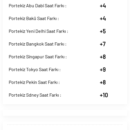
+4
Portekiz Abu Dabi Saat Farkı :
+4
Portekiz Bakü Saat Farkı :
+5
Portekiz Yeni Delhi Saat Farkı :
+7
Portekiz Bangkok Saat Farkı :
+8
Portekiz Singapur Saat Farkı :
+9
Portekiz Tokyo Saat Farkı :
+8
Portekiz Pekin Saat Farkı :
+10
Portekiz Sdney Saat Farkı :