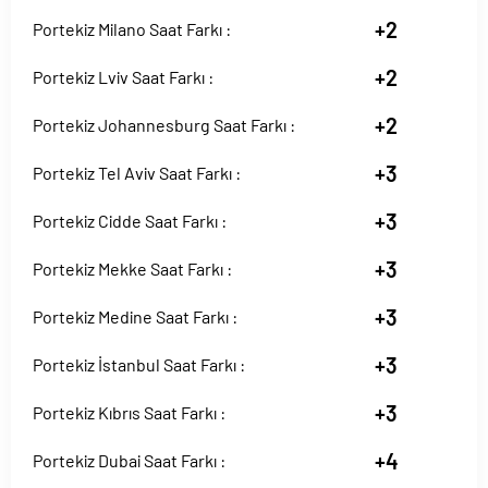
+2
Portekiz Milano Saat Farkı :
+2
Portekiz Lviv Saat Farkı :
+2
Portekiz Johannesburg Saat Farkı :
+3
Portekiz Tel Aviv Saat Farkı :
+3
Portekiz Cidde Saat Farkı :
+3
Portekiz Mekke Saat Farkı :
+3
Portekiz Medine Saat Farkı :
+3
Portekiz İstanbul Saat Farkı :
+3
Portekiz Kıbrıs Saat Farkı :
+4
Portekiz Dubai Saat Farkı :