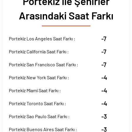
Portekiz ile Şehirler
Arasındaki Saat Farkı
-7
Portekiz Los Angeles Saat Farkı :
-7
Portekiz California Saat Farkı :
-7
Portekiz San Francisco Saat Farkı :
-4
Portekiz New York Saat Farkı :
-4
Portekiz Miami Saat Farkı :
-4
Portekiz Toronto Saat Farkı :
-3
Portekiz Sao Paulo Saat Farkı :
-3
Portekiz Buenos Aires Saat Farkı :