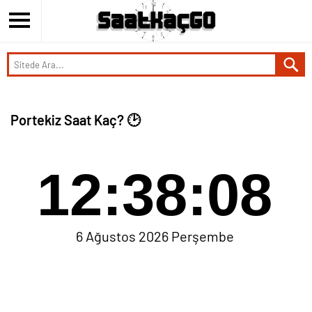
Portekiz Saat Kaç? 🕑
12:38:08
6 Ağustos 2026 Perşembe