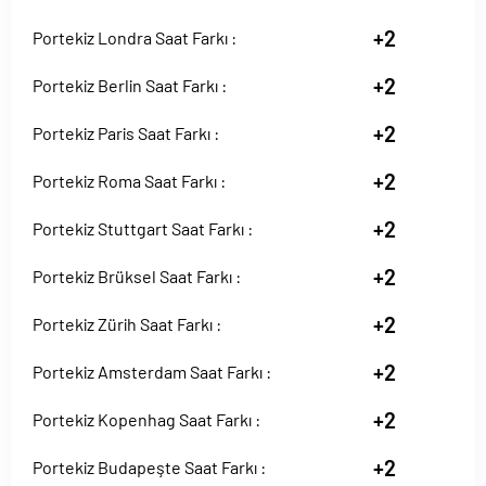
+2
Portekiz Londra Saat Farkı :
+2
Portekiz Berlin Saat Farkı :
+2
Portekiz Paris Saat Farkı :
+2
Portekiz Roma Saat Farkı :
+2
Portekiz Stuttgart Saat Farkı :
+2
Portekiz Brüksel Saat Farkı :
+2
Portekiz Zürih Saat Farkı :
+2
Portekiz Amsterdam Saat Farkı :
+2
Portekiz Kopenhag Saat Farkı :
+2
Portekiz Budapeşte Saat Farkı :