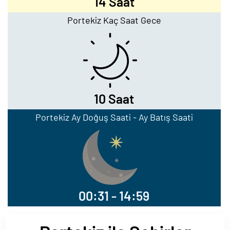
14 Saat
Portekiz Kaç Saat Gece
10 Saat
Portekiz Ay Doğuş Saati - Ay Batış Saati
00:31 - 14:59