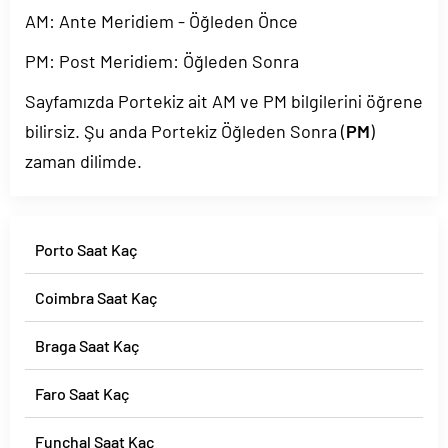
AM: Ante Meridiem - Öğleden Önce
PM: Post Meridiem: Öğleden Sonra
Sayfamızda Portekiz ait AM ve PM bilgilerini öğrene
bilirsiz. Şu anda Portekiz Öğleden Sonra (
PM
)
zaman dilimde.
Porto Saat Kaç
Coimbra Saat Kaç
Braga Saat Kaç
Faro Saat Kaç
Funchal Saat Kaç