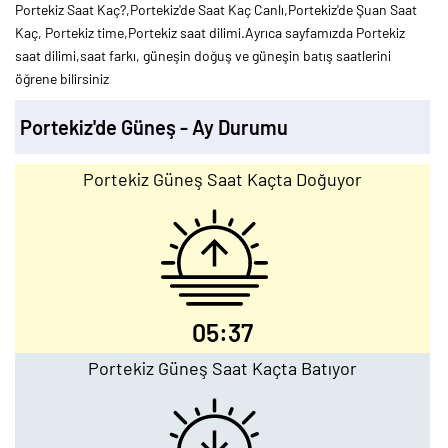
Portekiz Saat Kaç?,Portekiz'de Saat Kaç Canlı,Portekiz'de Şuan Saat
Kaç, Portekiz time,Portekiz saat dilimi.Ayrıca sayfamızda Portekiz
saat dilimi,saat farkı, güneşin doğuş ve güneşin batış saatlerini
öğrene bilirsiniz
Portekiz'de Güneş - Ay Durumu
Portekiz Güneş Saat Kaçta Doğuyor
05:37
Portekiz Güneş Saat Kaçta Batıyor