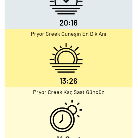
20:16
Pryor Creek Güneşin En Dik Anı
13:26
Pryor Creek Kaç Saat Gündüz