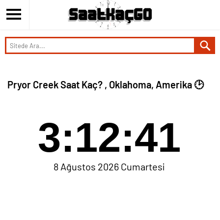
Pryor Creek Saat Kaç? , Oklahoma, Amerika 🕑
3:12:41
8 Ağustos 2026 Cumartesi