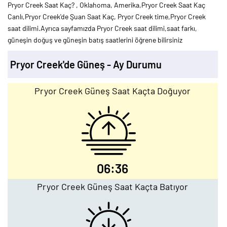
Pryor Creek Saat Kaç? , Oklahoma, Amerika,Pryor Creek Saat Kaç
Canlı,Pryor Creek'de Şuan Saat Kaç, Pryor Creek time,Pryor Creek
saat dilimi.Ayrıca sayfamızda Pryor Creek saat dilimi,saat farkı,
güneşin doğuş ve güneşin batış saatlerini öğrene bilirsiniz
Pryor Creek'de Güneş - Ay Durumu
Pryor Creek Güneş Saat Kaçta Doğuyor
06:36
Pryor Creek Güneş Saat Kaçta Batıyor