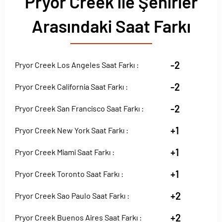
Pryor Creek ile Şehirler
Arasındaki Saat Farkı
-2
Pryor Creek Los Angeles Saat Farkı :
-2
Pryor Creek California Saat Farkı :
-2
Pryor Creek San Francisco Saat Farkı :
+1
Pryor Creek New York Saat Farkı :
+1
Pryor Creek Miami Saat Farkı :
+1
Pryor Creek Toronto Saat Farkı :
+2
Pryor Creek Sao Paulo Saat Farkı :
+2
Pryor Creek Buenos Aires Saat Farkı :