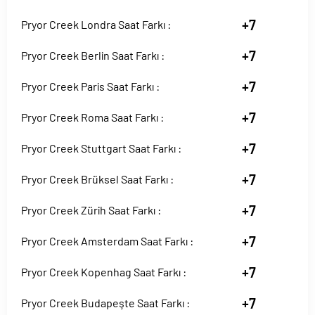
+7
Pryor Creek Londra Saat Farkı :
+7
Pryor Creek Berlin Saat Farkı :
+7
Pryor Creek Paris Saat Farkı :
+7
Pryor Creek Roma Saat Farkı :
+7
Pryor Creek Stuttgart Saat Farkı :
+7
Pryor Creek Brüksel Saat Farkı :
+7
Pryor Creek Zürih Saat Farkı :
+7
Pryor Creek Amsterdam Saat Farkı :
+7
Pryor Creek Kopenhag Saat Farkı :
+7
Pryor Creek Budapeşte Saat Farkı :