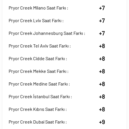
+7
Pryor Creek Milano Saat Farkı :
+7
Pryor Creek Lviv Saat Farkı :
+7
Pryor Creek Johannesburg Saat Farkı :
+8
Pryor Creek Tel Aviv Saat Farkı :
+8
Pryor Creek Cidde Saat Farkı :
+8
Pryor Creek Mekke Saat Farkı :
+8
Pryor Creek Medine Saat Farkı :
+8
Pryor Creek İstanbul Saat Farkı :
+8
Pryor Creek Kıbrıs Saat Farkı :
+9
Pryor Creek Dubai Saat Farkı :