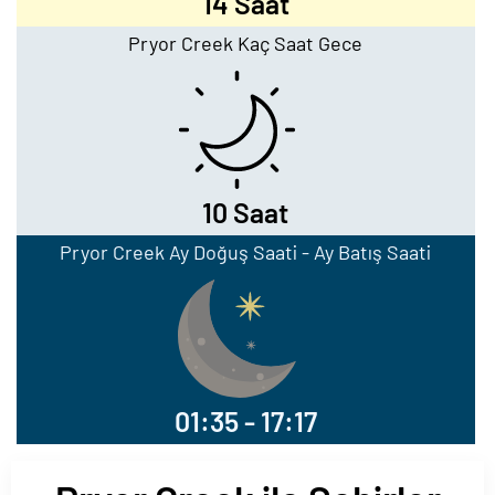
14 Saat
Pryor Creek Kaç Saat Gece
10 Saat
Pryor Creek Ay Doğuş Saati - Ay Batış Saati
01:35 - 17:17