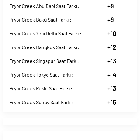
+9
Pryor Creek Abu Dabi Saat Farkı :
+9
Pryor Creek Bakü Saat Farkı :
+10
Pryor Creek Yeni Delhi Saat Farkı :
+12
Pryor Creek Bangkok Saat Farkı :
+13
Pryor Creek Singapur Saat Farkı :
+14
Pryor Creek Tokyo Saat Farkı :
+13
Pryor Creek Pekin Saat Farkı :
+15
Pryor Creek Sdney Saat Farkı :