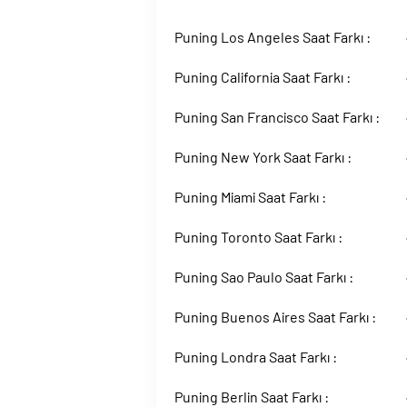
Puning Los Angeles Saat Farkı :
Puning California Saat Farkı :
Puning San Francisco Saat Farkı :
Puning New York Saat Farkı :
Puning Miami Saat Farkı :
Puning Toronto Saat Farkı :
Puning Sao Paulo Saat Farkı :
Puning Buenos Aires Saat Farkı :
Puning Londra Saat Farkı :
Puning Berlin Saat Farkı :