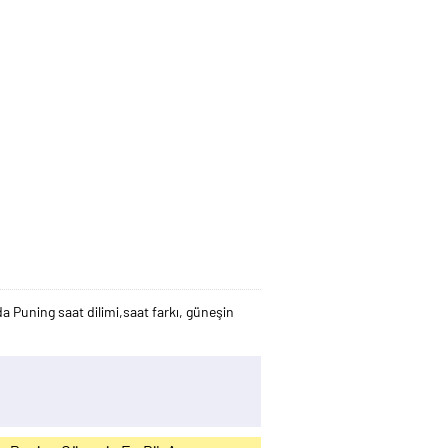
 Puning saat dilimi,saat farkı, güneşin