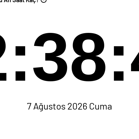
2:38:
7 Ağustos 2026 Cuma