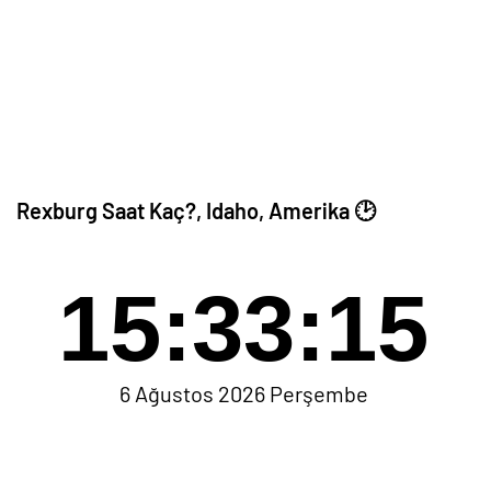
Rexburg Saat Kaç?, Idaho, Amerika 🕑
15:33:15
6 Ağustos 2026 Perşembe