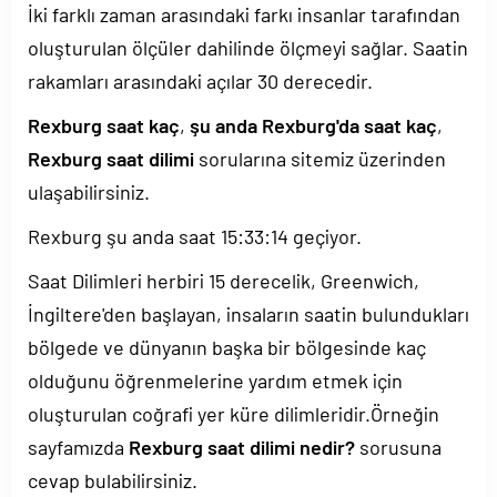
İki farklı zaman arasındaki farkı insanlar tarafından
oluşturulan ölçüler dahilinde ölçmeyi sağlar. Saatin
rakamları arasındaki açılar 30 derecedir.
Rexburg saat kaç
,
şu anda Rexburg'da saat kaç
,
Rexburg saat dilimi
sorularına sitemiz üzerinden
ulaşabilirsiniz.
Rexburg şu anda saat
15:33:14
geçiyor.
Saat Dilimleri herbiri 15 derecelik, Greenwich,
İngiltere'den başlayan, insaların saatin bulundukları
bölgede ve dünyanın başka bir bölgesinde kaç
olduğunu öğrenmelerine yardım etmek için
oluşturulan coğrafi yer küre dilimleridir.Örneğin
sayfamızda
Rexburg saat dilimi nedir?
sorusuna
cevap bulabilirsiniz.