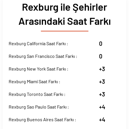
Rexburg ile Şehirler
Arasındaki Saat Farkı
0
Rexburg California Saat Farkı :
0
Rexburg San Francisco Saat Farkı :
+3
Rexburg New York Saat Farkı :
+3
Rexburg Miami Saat Farkı :
+3
Rexburg Toronto Saat Farkı :
+4
Rexburg Sao Paulo Saat Farkı :
+4
Rexburg Buenos Aires Saat Farkı :