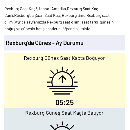
Rexburg Saat Kaç?, Idaho, Amerika,Rexburg Saat Kaç
Canlı,Rexburg'da Şuan Saat Kaç, Rexburg time,Rexburg saat
dilimi.Ayrıca sayfamızda Rexburg saat dilimi,saat farkı, güneşin
doğuş ve güneşin batış saatlerini öğrene bilirsiniz
Rexburg'da Güneş - Ay Durumu
Rexburg Güneş Saat Kaçta Doğuyor
05:25
Rexburg Güneş Saat Kaçta Batıyor