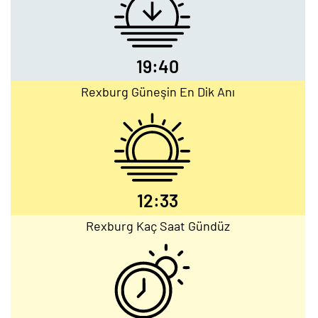
19:40
Rexburg Güneşin En Dik Anı
12:33
Rexburg Kaç Saat Gündüz