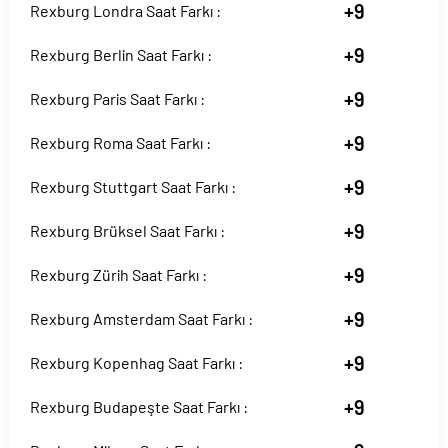
+9
Rexburg Londra Saat Farkı :
+9
Rexburg Berlin Saat Farkı :
+9
Rexburg Paris Saat Farkı :
+9
Rexburg Roma Saat Farkı :
+9
Rexburg Stuttgart Saat Farkı :
+9
Rexburg Brüksel Saat Farkı :
+9
Rexburg Zürih Saat Farkı :
+9
Rexburg Amsterdam Saat Farkı :
+9
Rexburg Kopenhag Saat Farkı :
+9
Rexburg Budapeşte Saat Farkı :