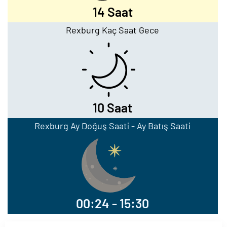
14 Saat
Rexburg Kaç Saat Gece
10 Saat
Rexburg Ay Doğuş Saati - Ay Batış Saati
00:24 - 15:30