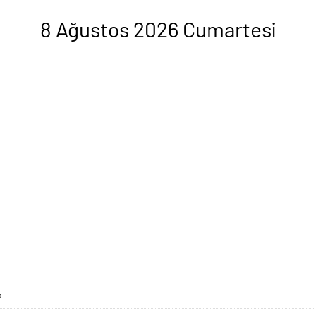
8 Ağustos 2026 Cumartesi
a