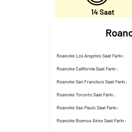
14 Saat
Roanok
Roanoke Los Angeles Saat Farkı :
Roanoke California Saat Farkı :
Roanoke San Francisco Saat Farkı :
Roanoke Toronto Saat Farkı :
Roanoke Sao Paulo Saat Farkı :
Roanoke Buenos Aires Saat Farkı :