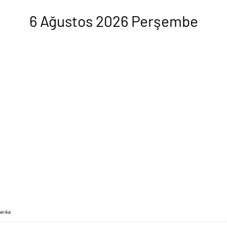
6 Ağustos 2026 Perşembe
erika