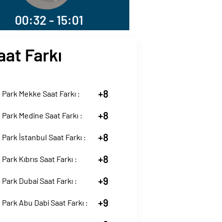
00:32 - 15:01
aat Farkı
+8
Park Mekke Saat Farkı :
+8
Park Medine Saat Farkı :
+8
Park İstanbul Saat Farkı :
+8
Park Kıbrıs Saat Farkı :
+9
Park Dubai Saat Farkı :
+9
Park Abu Dabi Saat Farkı :