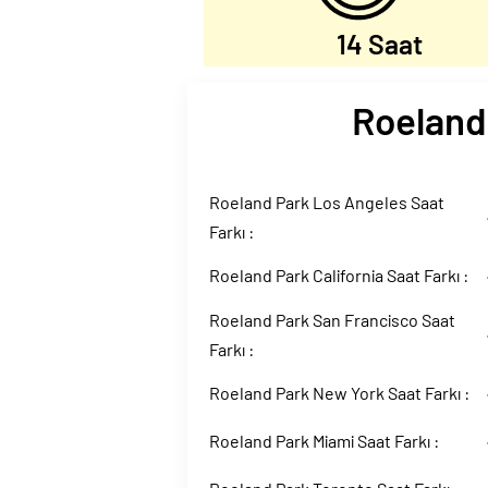
14 Saat
Roeland 
Roeland Park Los Angeles Saat
Farkı :
Roeland Park California Saat Farkı :
Roeland Park San Francisco Saat
Farkı :
Roeland Park New York Saat Farkı :
Roeland Park Miami Saat Farkı :