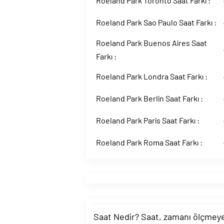
Roeland Park Toronto Saat Farkı :
Roeland Park Sao Paulo Saat Farkı :
Roeland Park Buenos Aires Saat
Farkı :
Roeland Park Londra Saat Farkı :
Roeland Park Berlin Saat Farkı :
Roeland Park Paris Saat Farkı :
Roeland Park Roma Saat Farkı :
Saat Nedir? Saat, zamanı ölçmeye y