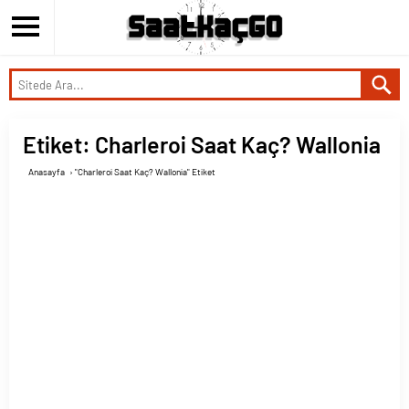
Etiket:
Charleroi Saat Kaç? Wallonia
Anasayfa
›
"Charleroi Saat Kaç? Wallonia" Etiket