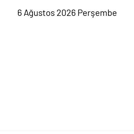
6 Ağustos 2026 Perşembe