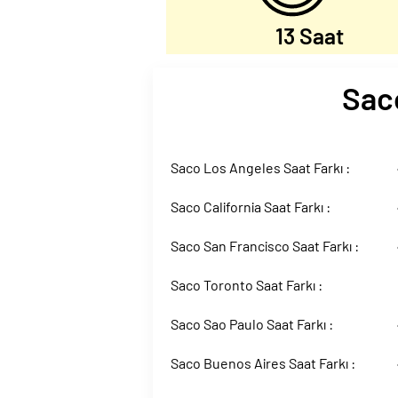
13 Saat
Saco
Saco Los Angeles Saat Farkı :
Saco California Saat Farkı :
Saco San Francisco Saat Farkı :
Saco Toronto Saat Farkı :
Saco Sao Paulo Saat Farkı :
Saco Buenos Aires Saat Farkı :