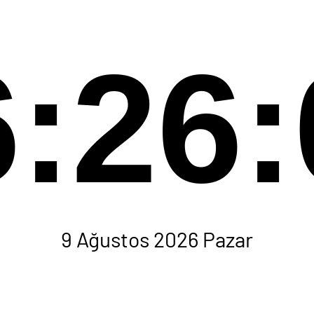
6:26:
9 Ağustos 2026 Pazar