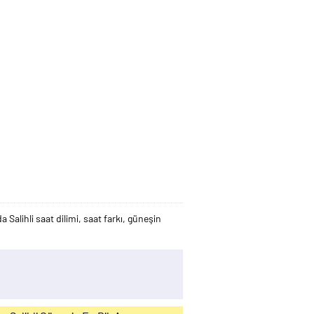
a Salihli saat dilimi, saat farkı, güneşin