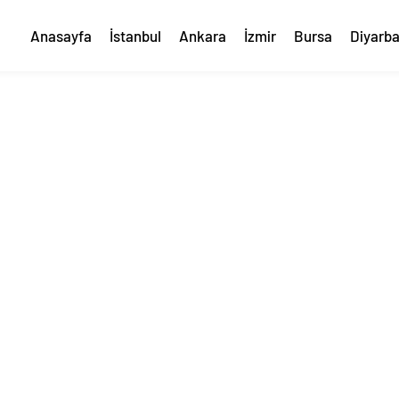
Anasayfa
İstanbul
Ankara
İzmir
Bursa
Diyarba