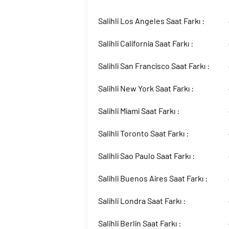
Salihli Los Angeles Saat Farkı :
Salihli California Saat Farkı :
Salihli San Francisco Saat Farkı :
Salihli New York Saat Farkı :
Salihli Miami Saat Farkı :
Salihli Toronto Saat Farkı :
Salihli Sao Paulo Saat Farkı :
Salihli Buenos Aires Saat Farkı :
Salihli Londra Saat Farkı :
Salihli Berlin Saat Farkı :