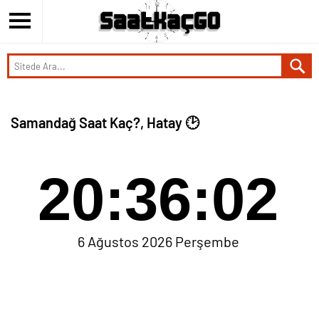
Samandağ Saat Kaç?, Hatay 🕑
20:36:02
6 Ağustos 2026 Perşembe