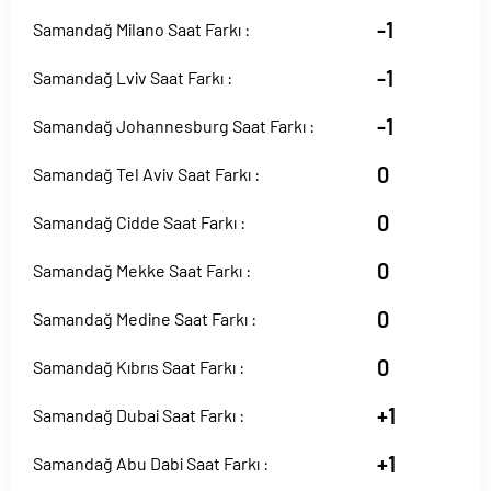
-1
Samandağ Milano Saat Farkı :
-1
Samandağ Lviv Saat Farkı :
-1
Samandağ Johannesburg Saat Farkı :
0
Samandağ Tel Aviv Saat Farkı :
0
Samandağ Cidde Saat Farkı :
0
Samandağ Mekke Saat Farkı :
0
Samandağ Medine Saat Farkı :
0
Samandağ Kıbrıs Saat Farkı :
+1
Samandağ Dubai Saat Farkı :
+1
Samandağ Abu Dabi Saat Farkı :