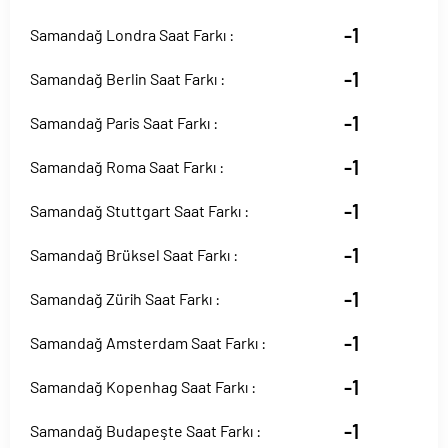
-1
Samandağ Londra Saat Farkı :
-1
Samandağ Berlin Saat Farkı :
-1
Samandağ Paris Saat Farkı :
-1
Samandağ Roma Saat Farkı :
-1
Samandağ Stuttgart Saat Farkı :
-1
Samandağ Brüksel Saat Farkı :
-1
Samandağ Zürih Saat Farkı :
-1
Samandağ Amsterdam Saat Farkı :
-1
Samandağ Kopenhag Saat Farkı :
-1
Samandağ Budapeşte Saat Farkı :