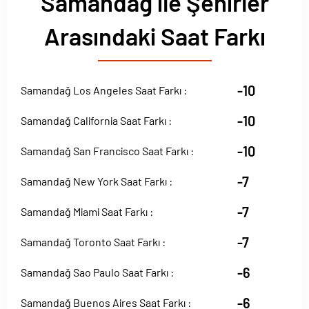
Samandağ ile Şehirler
Arasındaki Saat Farkı
-10
Samandağ Los Angeles Saat Farkı :
-10
Samandağ California Saat Farkı :
-10
Samandağ San Francisco Saat Farkı :
-7
Samandağ New York Saat Farkı :
-7
Samandağ Miami Saat Farkı :
-7
Samandağ Toronto Saat Farkı :
-6
Samandağ Sao Paulo Saat Farkı :
-6
Samandağ Buenos Aires Saat Farkı :