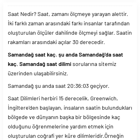
Saat Nedir? Saat, zamanı ölçmeye yarayan alettir.
İki farklı zaman arasındaki farkı insanlar tarafından
oluşturulan ölçüler dahilinde ölçmeyi sağlar. Saatin
rakamları arasındaki açılar 30 derecedir.
Samandağ saat kaç
,
şu anda Samandağ'da saat
kaç
,
Samandağ saat dilimi
sorularına sitemiz
üzerinden ulaşabilirsiniz.
Samandağ şu anda saat
20:36:03
geçiyor.
Saat Dilimleri herbiri 15 derecelik, Greenwich,
İngiltere'den başlayan, insaların saatin bulundukları
bölgede ve dünyanın başka bir bölgesinde kaç
olduğunu öğrenmelerine yardım etmek için
oluşturulan coğrafi yer küre dilimleridir.Örneğin