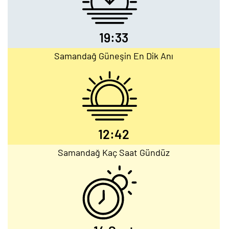
19:33
Samandağ Güneşin En Dik Anı
12:42
Samandağ Kaç Saat Gündüz