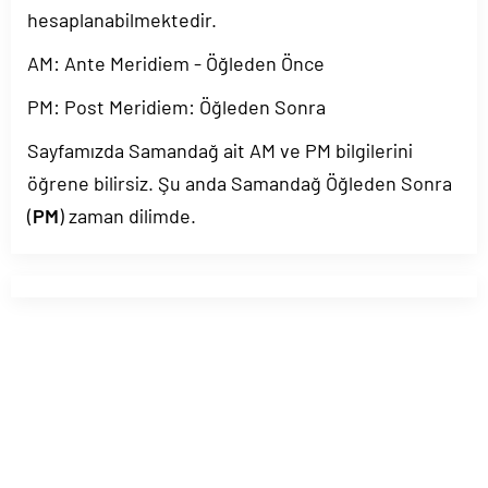
hesaplanabilmektedir.
AM: Ante Meridiem - Öğleden Önce
PM: Post Meridiem: Öğleden Sonra
Sayfamızda Samandağ ait AM ve PM bilgilerini
öğrene bilirsiz. Şu anda Samandağ Öğleden Sonra
(
PM
) zaman dilimde.