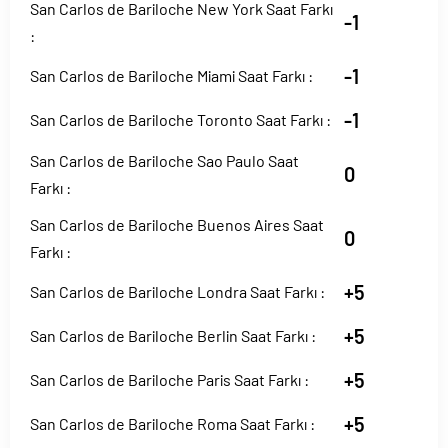
San Carlos de Bariloche New York Saat Farkı
-1
:
-1
San Carlos de Bariloche Miami Saat Farkı :
-1
San Carlos de Bariloche Toronto Saat Farkı :
San Carlos de Bariloche Sao Paulo Saat
0
Farkı :
San Carlos de Bariloche Buenos Aires Saat
0
Farkı :
+5
San Carlos de Bariloche Londra Saat Farkı :
+5
San Carlos de Bariloche Berlin Saat Farkı :
+5
San Carlos de Bariloche Paris Saat Farkı :
+5
San Carlos de Bariloche Roma Saat Farkı :