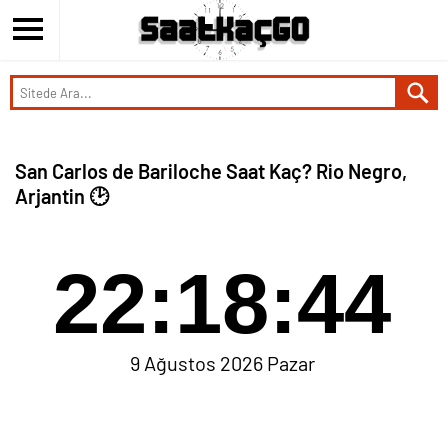
San Carlos de Bariloche Saat Kaç? Rio Negro,
Arjantin 🕑
22:18:44
9 Ağustos 2026 Pazar