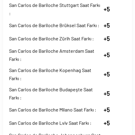
San Carlos de Bariloche Stuttgart Saat Farkı
+5
:
+5
San Carlos de Bariloche Brüksel Saat Farkı :
+5
San Carlos de Bariloche Zürih Saat Farkı :
San Carlos de Bariloche Amsterdam Saat
+5
Farkı :
San Carlos de Bariloche Kopenhag Saat
+5
Farkı :
San Carlos de Bariloche Budapeşte Saat
+5
Farkı :
+5
San Carlos de Bariloche Milano Saat Farkı :
+5
San Carlos de Bariloche Lviv Saat Farkı :