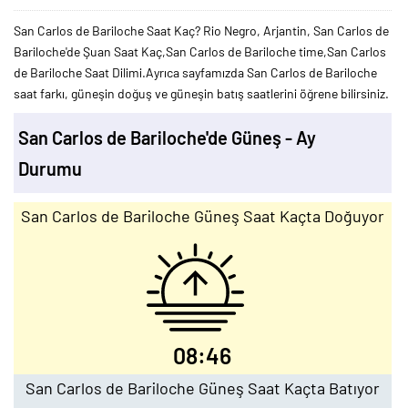
San Carlos de Bariloche Saat Kaç? Rio Negro, Arjantin, San Carlos de
Bariloche'de Şuan Saat Kaç,San Carlos de Bariloche time,San Carlos
de Bariloche Saat Dilimi.Ayrıca sayfamızda San Carlos de Bariloche
saat farkı, güneşin doğuş ve güneşin batış saatlerini öğrene bilirsiniz.
San Carlos de Bariloche'de Güneş - Ay
Durumu
San Carlos de Bariloche Güneş Saat Kaçta Doğuyor
08:46
San Carlos de Bariloche Güneş Saat Kaçta Batıyor