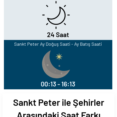
24 Saat
Sankt Peter Ay Doğuş Saati - Ay Batış Saati
00:13 - 16:13
Sankt Peter ile Şehirler
Arasındaki Saat Farkı