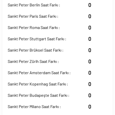
0
Sankt Peter Berlin Saat Farkı :
0
Sankt Peter Paris Saat Farkı :
0
Sankt Peter Roma Saat Farkı :
0
Sankt Peter Stuttgart Saat Farkı :
0
Sankt Peter Brüksel Saat Farkı :
0
Sankt Peter Zürih Saat Farkı :
0
Sankt Peter Amsterdam Saat Farkı :
0
Sankt Peter Kopenhag Saat Farkı :
0
Sankt Peter Budapeşte Saat Farkı :
0
Sankt Peter Milano Saat Farkı :