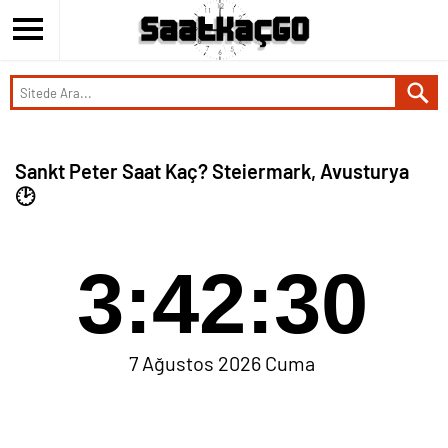
Sankt Peter Saat Kaç? Steiermark, Avusturya
🕑
3:42:30
7 Ağustos 2026 Cuma