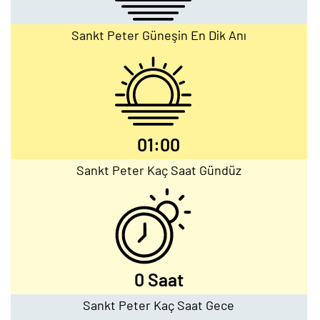
Sankt Peter Güneşin En Dik Anı
01:00
Sankt Peter Kaç Saat Gündüz
0 Saat
Sankt Peter Kaç Saat Gece