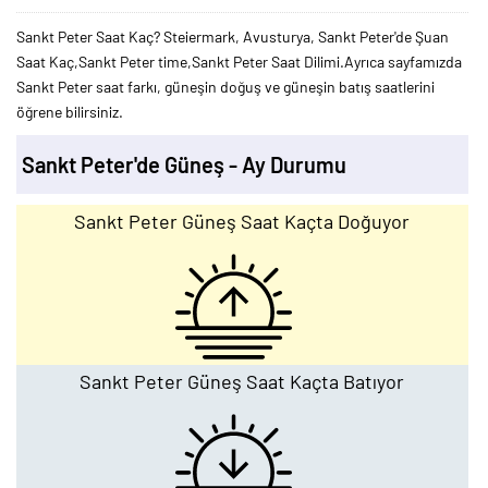
Sankt Peter Saat Kaç? Steiermark, Avusturya, Sankt Peter'de Şuan
Saat Kaç,Sankt Peter time,Sankt Peter Saat Dilimi.Ayrıca sayfamızda
Sankt Peter saat farkı, güneşin doğuş ve güneşin batış saatlerini
öğrene bilirsiniz.
Sankt Peter'de Güneş - Ay Durumu
Sankt Peter Güneş Saat Kaçta Doğuyor
Sankt Peter Güneş Saat Kaçta Batıyor