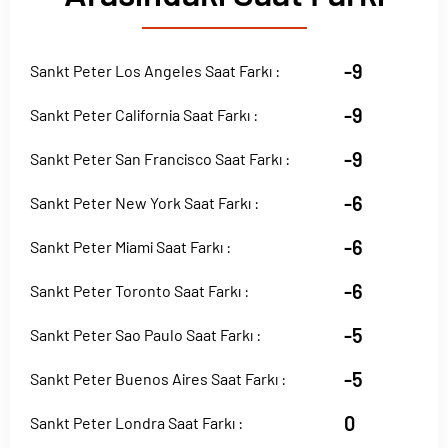
-9
Sankt Peter Los Angeles Saat Farkı :
-9
Sankt Peter California Saat Farkı :
-9
Sankt Peter San Francisco Saat Farkı :
-6
Sankt Peter New York Saat Farkı :
-6
Sankt Peter Miami Saat Farkı :
-6
Sankt Peter Toronto Saat Farkı :
-5
Sankt Peter Sao Paulo Saat Farkı :
-5
Sankt Peter Buenos Aires Saat Farkı :
0
Sankt Peter Londra Saat Farkı :